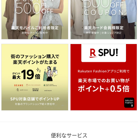
便利なサービス