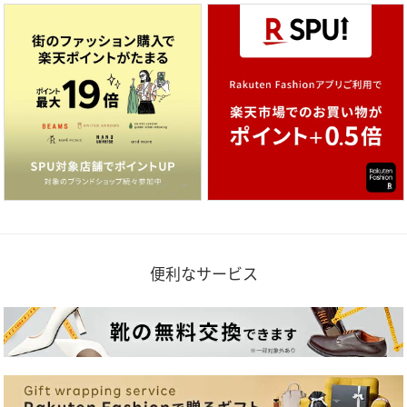
便利なサービス