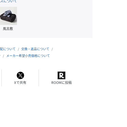
スについて
風呂敷
配について
交換・返品について
合
メーカー希望小売価格について
Xで共有
ROOMに投稿