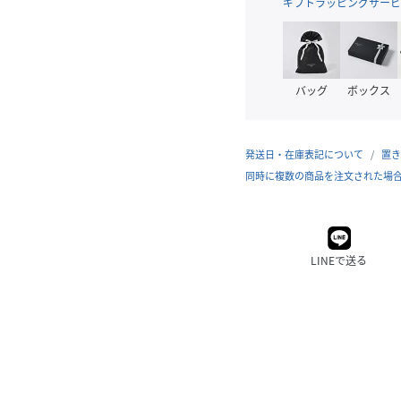
ギフトラッピングサービ
バッグ
ボックス
発送日・在庫表記について
置き
同時に複数の商品を注文された場
LINEで送る