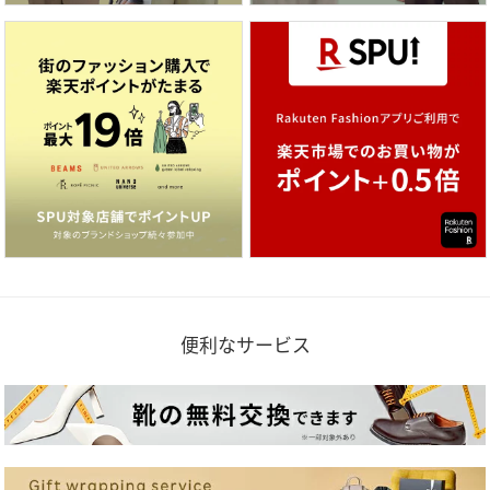
便利なサービス