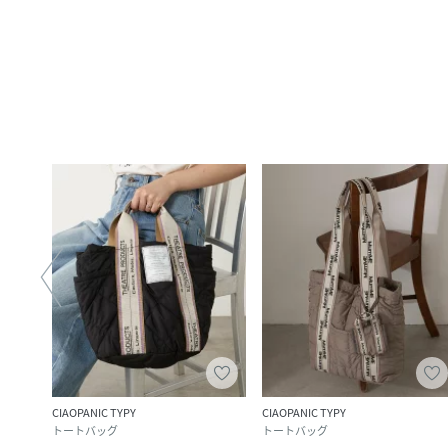
CIAOPANIC TYPY
CIAOPANIC TYPY
トートバッグ
トートバッグ