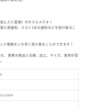
お気に入り登録》がオススメです！
再入荷通知、ラスト1点の通知などを受け取るこ
ランド情報をいち早く受け取ることができます！
す。 実際の商品と仕様、加工、サイズ、素材が若
。
ス
テル100%