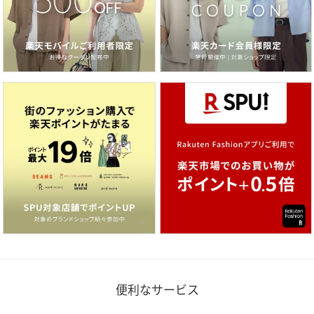
便利なサービス