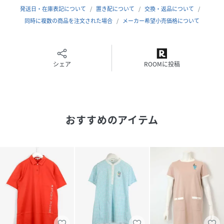
発送日・在庫表記について
置き配について
交換・返品について
同時に複数の商品を注文された場合
メーカー希望小売価格について
シェア
ROOMに投稿
おすすめのアイテム