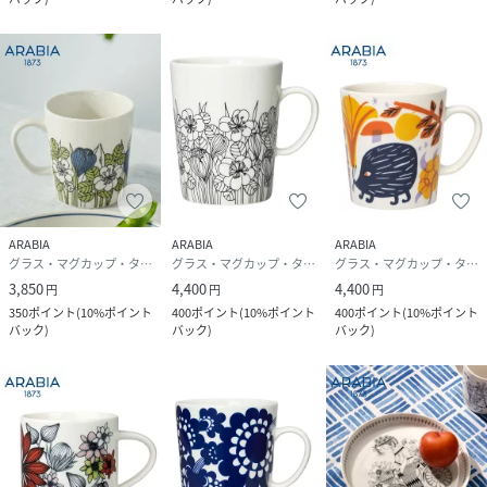
ARABIA
ARABIA
ARABIA
グラス・マグカップ・タンブラー
グラス・マグカップ・タンブラー
グラス・マグカップ・タンブラー
3,850
4,400
4,400
円
円
円
350
ポイント
(
10%ポイント
400
ポイント
(
10%ポイント
400
ポイント
(
10%ポイント
バック
)
バック
)
バック
)