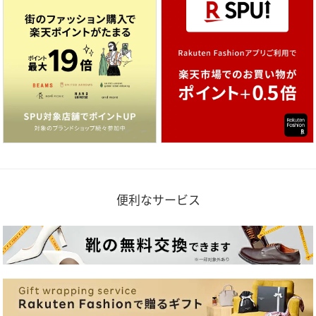
便利なサービス