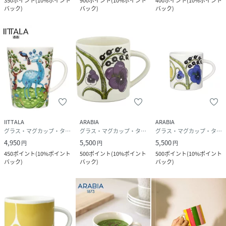
350
ポイント
(
10%ポイント
900
ポイント
(
10%ポイント
400
ポイント
(
10%ポイント
バック
)
バック
)
バック
)
IITTALA
ARABIA
ARABIA
グラス・マグカップ・タンブラー
グラス・マグカップ・タンブラー
グラス・マグカップ・タンブラー
4,950
5,500
5,500
円
円
円
450
ポイント
(
10%ポイント
500
ポイント
(
10%ポイント
500
ポイント
(
10%ポイント
バック
)
バック
)
バック
)