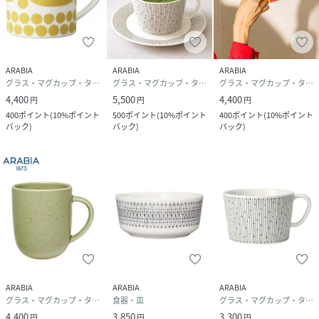
ARABIA
ARABIA
ARABIA
グラス・マグカップ・タンブラー
グラス・マグカップ・タンブラー
グラス・マグカップ・タンブラー
4,400
5,500
4,400
円
円
円
400
ポイント
(
10%ポイント
500
ポイント
(
10%ポイント
400
ポイント
(
10%ポイント
バック
)
バック
)
バック
)
ARABIA
ARABIA
ARABIA
グラス・マグカップ・タンブラー
食器・皿
グラス・マグカップ・タンブラー
4,400
3,850
3,300
円
円
円