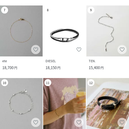
7
8
9
ete
DIESEL
TEN.
18,700
18,150
15,400
円
円
円
10
11
12