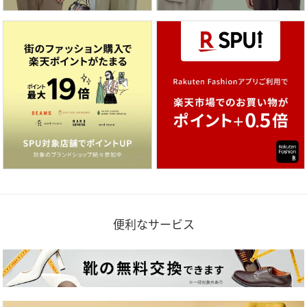
便利なサービス