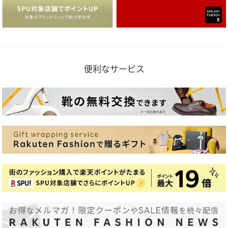
便利なサービス