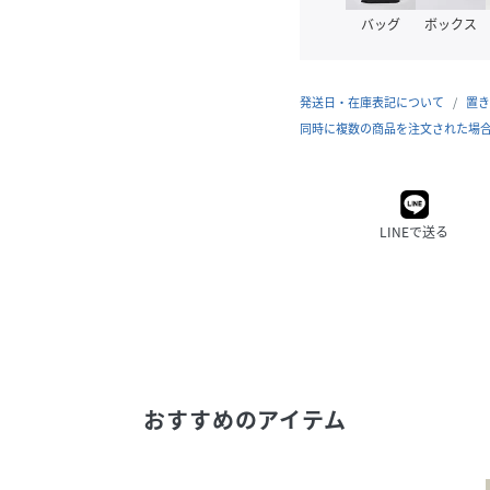
バッグ
ボックス
発送日・在庫表記について
置き
同時に複数の商品を注文された場
LINEで送る
おすすめのアイテム