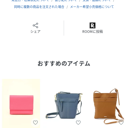
同時に複数の商品を注文された場合
メーカー希望小売価格について
シェア
ROOMに投稿
おすすめのアイテム