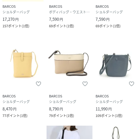
BARCOS
BARCOS
BARCOS
ショルダーバッグ
ボディバッグ・ウエストポーチ
ショルダーバッグ
17,270
7,590
7,590
円
円
円
157
ポイント
(
1倍
)
69
ポイント
(
1倍
)
69
ポイント
(
1倍
)
BARCOS
BARCOS
BARCOS
ショルダーバッグ
ショルダーバッグ
ショルダーバッグ
8,470
8,790
11,990
円
円
円
77
ポイント
(
1倍
)
79
ポイント
(
1倍
)
109
ポイント
(
1倍
)