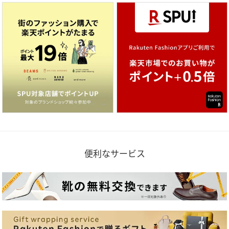
便利なサービス