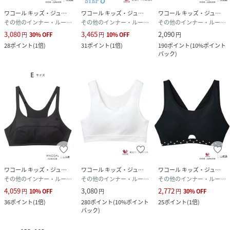
ワコール キッズ・ジュニア
ワコール キッズ・ジュニア
ワコール キッズ・ジュニア
その他のインナー・ルームウェア
その他のインナー・ルームウェア
その他のインナー・ルームウェア
3,080
3,465
2,090
円
30
%
OFF
円
10
%
OFF
円
28
ポイント
(
1倍
)
31
ポイント
(
1倍
)
190
ポイント
(
10%ポイント
バック
)
ワコール キッズ・ジュニア
ワコール キッズ・ジュニア
ワコール キッズ・ジュニア
その他のインナー・ルームウェア
その他のインナー・ルームウェア
その他のインナー・ルームウェア
4,059
3,080
2,772
円
10
%
OFF
円
円
30
%
OFF
36
ポイント
(
1倍
)
280
ポイント
(
10%ポイント
25
ポイント
(
1倍
)
バック
)