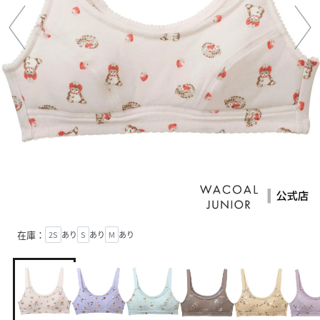
在庫：
2S
あり
S
あり
M
あり