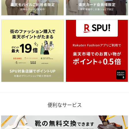
便利なサービス