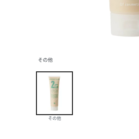
その他
その他