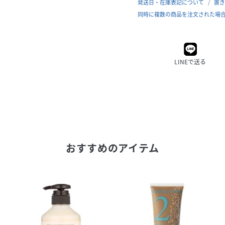
発送日・在庫表記について
置き
同時に複数の商品を注文された場
LINEで送る
おすすめのアイテム