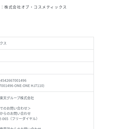
名：株式会社オブ・コスメティックス
クス
_4542667001496
7001496-ONE-ONE HJ7110
)
楽天グループ株式会社
でのお問い合わせ＞
からのお問い合わせ
542-065（フリーダイヤル）