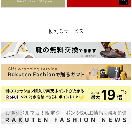
便利なサービス