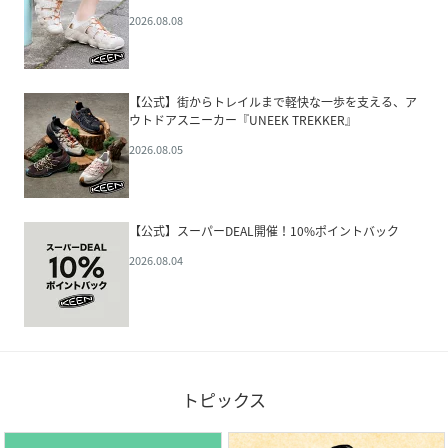
2026.08.08
【公式】街からトレイルまで軽快な一歩を支える、ア
ウトドアスニーカー『UNEEK TREKKER』
2026.08.05
【公式】スーパーDEAL開催！10%ポイントバック
2026.08.04
トピックス