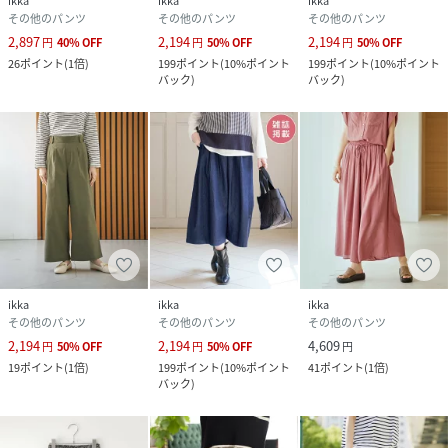
ikka
ikka
ikka
その他のパンツ
その他のパンツ
その他のパンツ
2,897
2,194
2,194
円
40
%
OFF
円
50
%
OFF
円
50
%
OFF
26
ポイント
(
1倍
)
199
ポイント
(
10%ポイント
199
ポイント
(
10%ポイント
バック
)
バック
)
ikka
ikka
ikka
その他のパンツ
その他のパンツ
その他のパンツ
2,194
2,194
4,609
円
50
%
OFF
円
50
%
OFF
円
19
ポイント
(
1倍
)
199
ポイント
(
10%ポイント
41
ポイント
(
1倍
)
バック
)