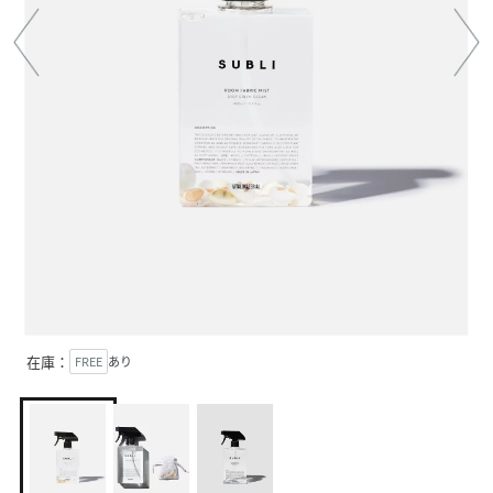
在庫：
FREE
あり