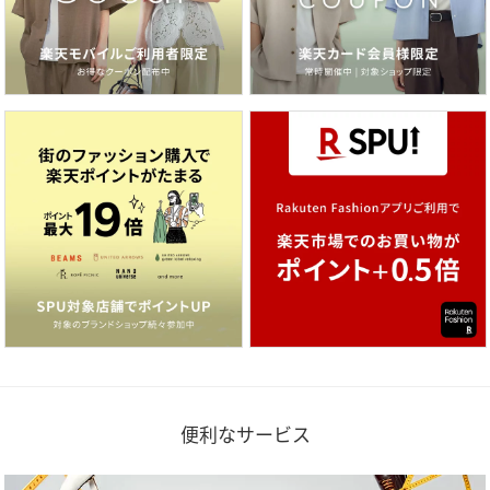
便利なサービス