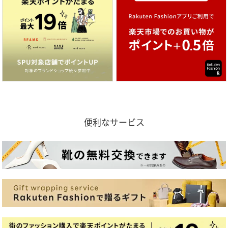
便利なサービス