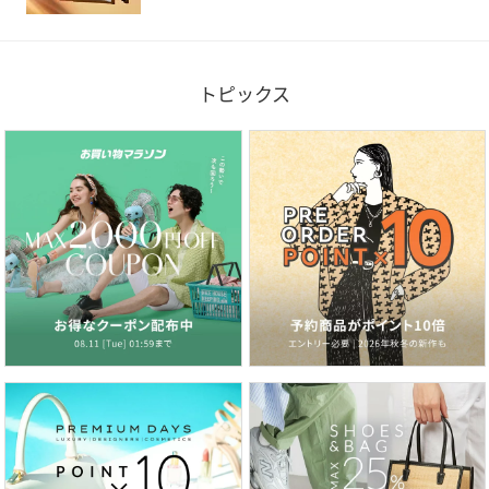
トピックス