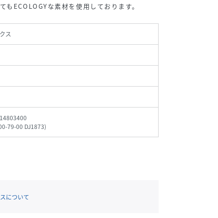
てもECOLOGYな素材を使用しております。
クス
14803400
00-79-00 DJ1873
)
スについて