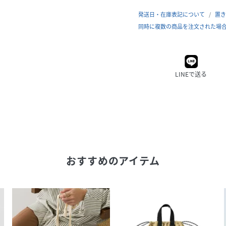
発送日・在庫表記について
置き
同時に複数の商品を注文された場
LINEで送る
おすすめのアイテム