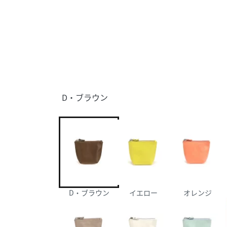
D・ブラウン
D・ブラウン
イエロー
オレンジ