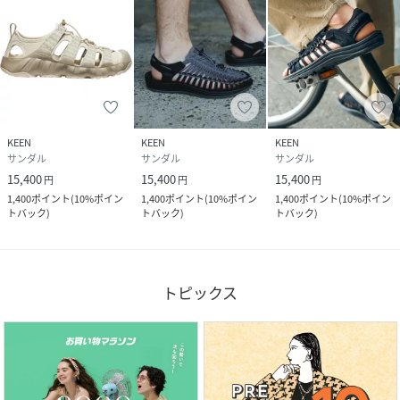
KEEN
KEEN
KEEN
サンダル
サンダル
サンダル
15,400
15,400
15,400
円
円
円
1,400
ポイント
(
10%ポイン
1,400
ポイント
(
10%ポイン
1,400
ポイント
(
10%ポイン
トバック
)
トバック
)
トバック
)
トピックス