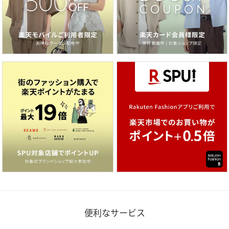
便利なサービス