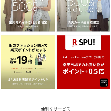
便利なサービス