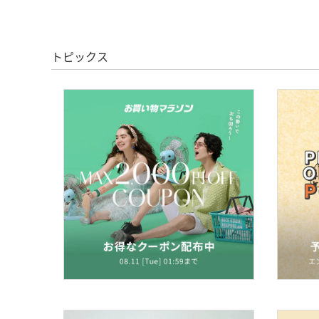
トピックス