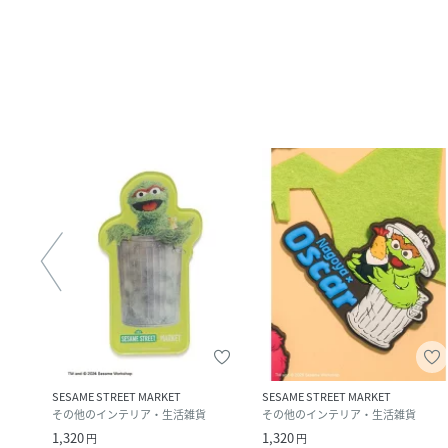
SESAME STREET MARKET
SESAME STREET MARKET
その他のインテリア・生活雑貨
その他のインテリア・生活雑貨
1,320
1,320
円
円