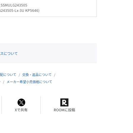
_SSMULG243505
243505-Lx-3U KP5646
)
スについて
配について
交換・返品について
合
メーカー希望小売価格について
Xで共有
ROOMに投稿