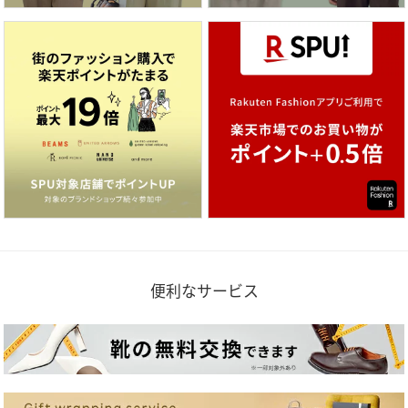
便利なサービス