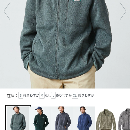
在庫：
S
残りわずか
M
なし
L
残りわずか
XL
残りわずか