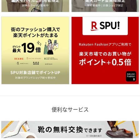
便利なサービス