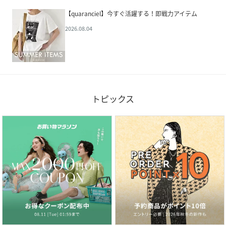
【quaranciel】今すぐ活躍する！即戦力アイテム
2026.08.04
トピックス