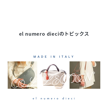
el numero dieci
のトピックス