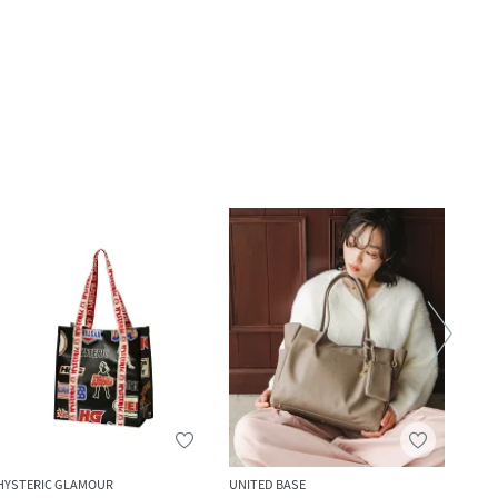
HYSTERIC GLAMOUR
UNITED BASE
SHIPS