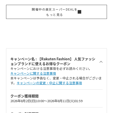
開催中の楽天スーパーDEALを
もっと見る
キャンペーン名 : 【Rakuten Fashion】 人気ファッシ
ョンブランドに使えるお得なクーポン
キャンペーンにおける注意事項を必ずお読みください。
キャンペーンに関する注意事項
本キャンペーンは予告なく、変更・中止される場合がございま
す。
キャンペーンの変更・中止に関する注意事項
クーポン獲得期間
2026年8月2日(日)10:00～2026年8月11日(火)01:59