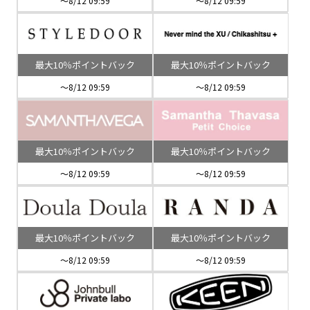
～8/12 09:59
～8/12 09:59
最大10％ポイントバック
最大10％ポイントバック
～8/12 09:59
～8/12 09:59
最大10％ポイントバック
最大10％ポイントバック
～8/12 09:59
～8/12 09:59
最大10％ポイントバック
最大10％ポイントバック
～8/12 09:59
～8/12 09:59