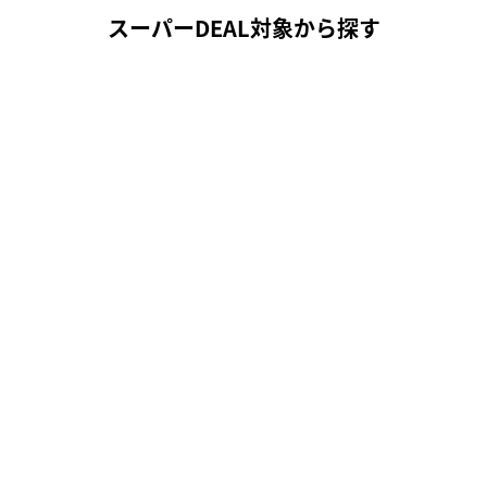
スーパーDEAL対象から探す