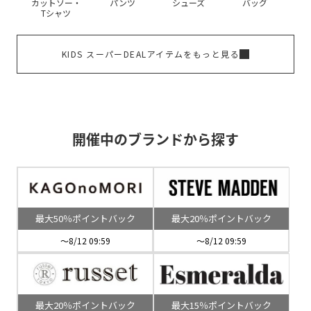
カットソー・
パンツ
シューズ
バッグ
Tシャツ
KIDS スーパーDEALアイテムをもっと見る
開催中のブランドから探す
最大50％ポイントバック
最大20％ポイントバック
～8/12 09:59
～8/12 09:59
最大20％ポイントバック
最大15％ポイントバック