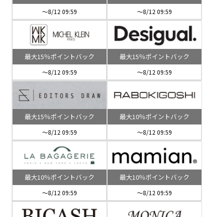
～8/12 09:59
～8/12 09:59
最大15％ポイントバック
最大15％ポイントバック
～8/12 09:59
～8/12 09:59
最大15％ポイントバック
最大10％ポイントバック
～8/12 09:59
～8/12 09:59
最大10％ポイントバック
最大10％ポイントバック
～8/12 09:59
～8/12 09:59