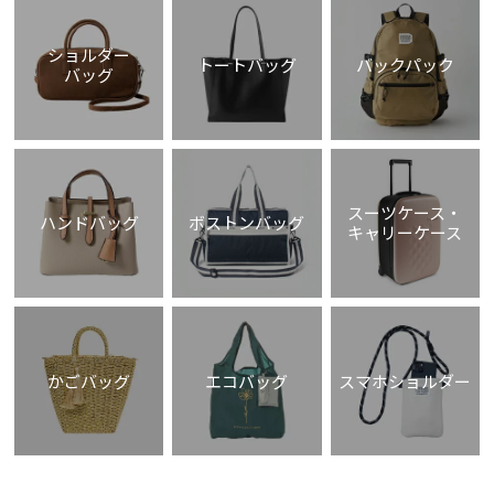
ショルダー
トートバッグ
バックパック
バッグ
スーツケース・
ハンドバッグ
ボストンバッグ
キャリーケース
かごバッグ
エコバッグ
スマホショルダー