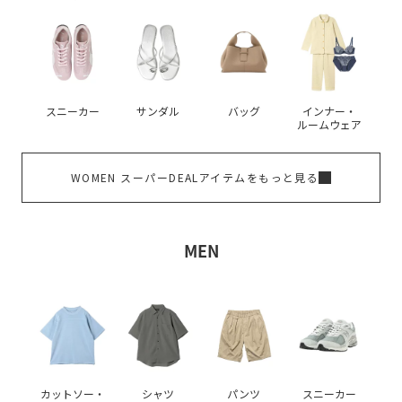
スニーカー
サンダル
バッグ
インナー・
ルームウェア
WOMEN スーパーDEALアイテムをもっと見る
MEN
カットソー・
シャツ
パンツ
スニーカー