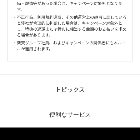
備・虚偽等があった場合は、キャンペーン対象外となりま
す。
不正行為、利用規約違反、その他運営上の趣旨に反している
と弊社が合理的に判断した場合は、キャンペーン対象外と
し、特典の返還または特典に相当する金額のお支払いを求め
る場合があります。
楽天グループ社員、およびキャンペーンの関係者にも本ルー
ルが適用されます。
トピックス
便利なサービス