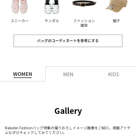
スニーカー
サンダル
ファッション
帽子
雑貨
バッグのコーディネートを参考にする
WOMEN
MEN
KIDS
Gallery
Rakuten Fashionバッグ特集の撮りおろしイメージ画像をご紹介。掲載アイテ
ムもぜひチェックしてみてください。