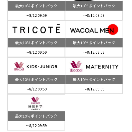
最大10％ポイントバック
最大10％ポイントバック
～8/12 09:59
～8/12 09:59
最大10％ポイントバック
最大10％ポイントバック
～8/12 09:59
～8/12 09:59
最大10％ポイントバック
最大10％ポイントバック
～8/12 09:59
～8/12 09:59
最大10％ポイントバック
～8/12 09:59