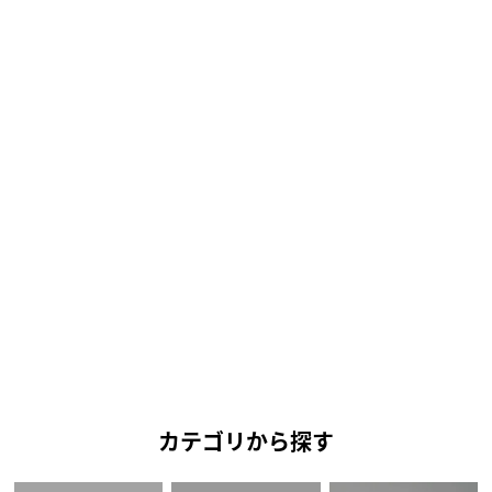
カテゴリから探す