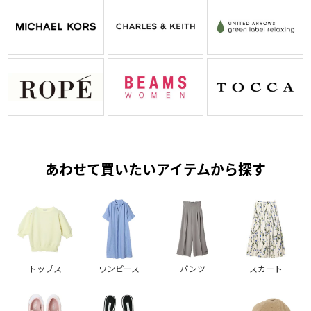
あわせて買いたいアイテムから探す
トップス
ワンピース
パンツ
スカート