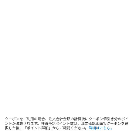
クーポンをご利用の場合、注文合計金額の計算後にクーポン値引き分のポイ
ントが減算されます。獲得予定ポイント数は、注文確認画面でクーポンを選
択した後に「ポイント詳細」からご確認ください。
詳細はこちら。