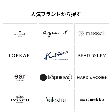
人気ブランドから探す