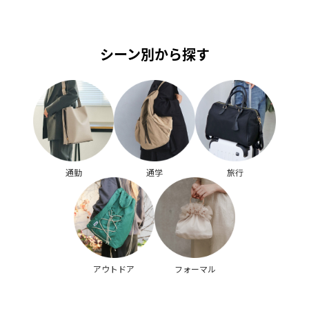
シーン別から探す
通勤
通学
旅行
アウトドア
フォーマル