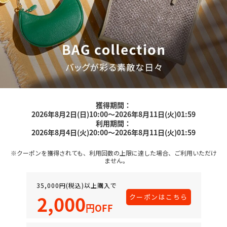
獲得期間：
2026年8月2日(日)10:00～2026年8月11日(火)01:59
利用期間：
2026年8月4日(火)20:00～2026年8月11日(火)01:59
※クーポンを獲得されても、利用回数の上限に達した場合、ご利用いただけ
ません。
35,000円(税込)以上購入で
2,000
クーポンはこちら
円OFF