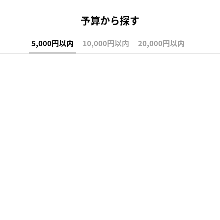
予算から探す
5,000円以内
10,000円以内
20,000円以内