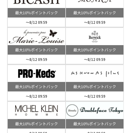
最大10％ポイントバック
最大10％ポイントバック
～8/12 09:59
～8/12 09:59
最大10％ポイントバック
最大10％ポイントバック
～8/12 09:59
～8/12 09:59
最大10％ポイントバック
最大10％ポイントバック
～8/12 09:59
～8/12 09:59
最大10％ポイントバック
最大10％ポイントバック