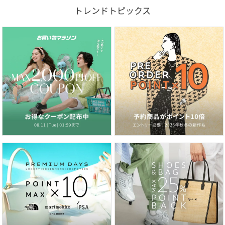
トレンドトピックス