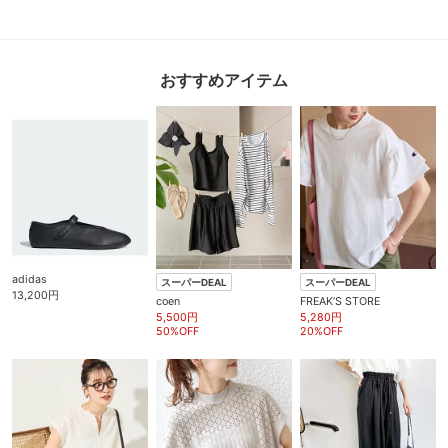
おすすめアイテム
adidas
スーパーDEAL
スーパーDEAL
13,200円
coen
FREAK’S STORE
5,500円
5,280円
50%OFF
20%OFF