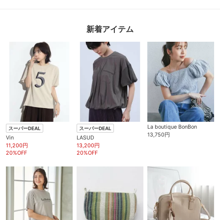
新着アイテム
La boutique BonBon
スーパーDEAL
スーパーDEAL
13,750円
Vin
LASUD
11,200円
13,200円
20%OFF
20%OFF