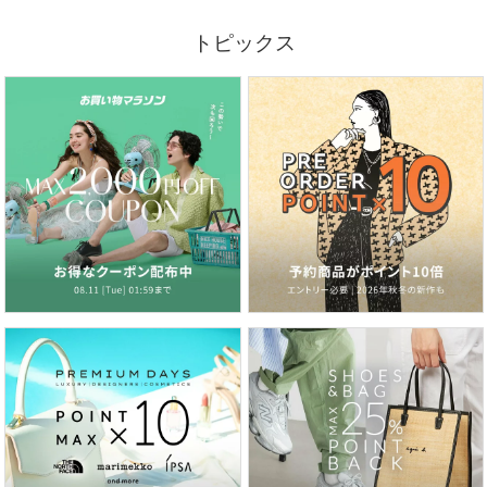
トピックス