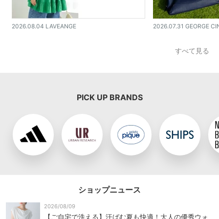
2026.08.04 LAVEANGE
2026.07.31 GEORGE CI
すべて見る
PICK UP BRANDS
ショップニュース
2026/08/09
【ご自宅で洗える】汗ばむ夏も快適！大人の優秀ウォ