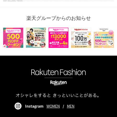
楽天グループからのお知らせ
Instagram
WOMEN
/
MEN