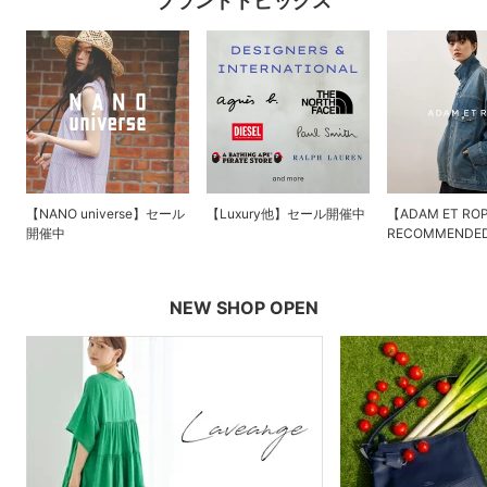
ブランドトピックス
【NANO universe】セール
【Luxury他】セール開催中
【ADAM ET RO
開催中
RECOMMENDED
NEW SHOP OPEN