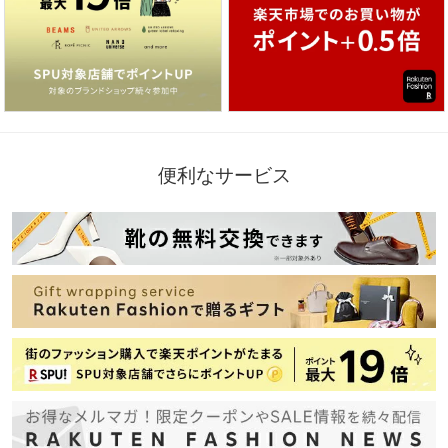
便利なサービス