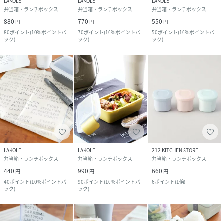
LAKOLE
LAKOLE
LAKOLE
弁当箱・ランチボックス
弁当箱・ランチボックス
弁当箱・ランチボックス
880
770
550
円
円
円
80
ポイント
(
10%ポイントバ
70
ポイント
(
10%ポイントバ
50
ポイント
(
10%ポイントバ
ック
)
ック
)
ック
)
LAKOLE
LAKOLE
212 KITCHEN STORE
弁当箱・ランチボックス
弁当箱・ランチボックス
弁当箱・ランチボックス
440
990
660
円
円
円
40
ポイント
(
10%ポイントバ
90
ポイント
(
10%ポイントバ
6
ポイント
(
1倍
)
ック
)
ック
)