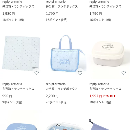
repipi armario
repipi armario
repipi armario
弁当箱・ランチボックス
弁当箱・ランチボックス
弁当箱・ランチボックス
1,980
1,790
1,790
円
円
円
18
ポイント
(
1倍
)
16
ポイント
(
1倍
)
16
ポイント
(
1倍
)
repipi armario
repipi armario
repipi armario
弁当箱・ランチボックス
弁当箱・ランチボックス
弁当箱・ランチボックス
990
2,200
1,992
円
円
円
20
%
OFF
9
ポイント
(
1倍
)
20
ポイント
(
1倍
)
18
ポイント
(
1倍
)