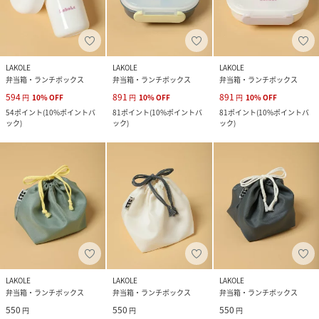
LAKOLE
LAKOLE
LAKOLE
弁当箱・ランチボックス
弁当箱・ランチボックス
弁当箱・ランチボックス
594
891
891
円
10
%
OFF
円
10
%
OFF
円
10
%
OFF
54
ポイント
(
10%ポイントバ
81
ポイント
(
10%ポイントバ
81
ポイント
(
10%ポイントバ
ック
)
ック
)
ック
)
LAKOLE
LAKOLE
LAKOLE
弁当箱・ランチボックス
弁当箱・ランチボックス
弁当箱・ランチボックス
550
550
550
円
円
円