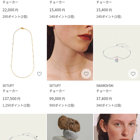
チョーカー
チョーカー
チョーカー
22,000
15,400
15,400
円
円
円
200
ポイント
(
1倍
)
140
ポイント
(
1倍
)
140
ポイント
(
1倍
)
SETUP7
SETUP7
SWAROVSKI
チョーカー
チョーカー
チョーカー
137,500
99,000
37,400
円
円
円
1,250
ポイント
(
1倍
)
900
ポイント
(
1倍
)
340
ポイント
(
1倍
)