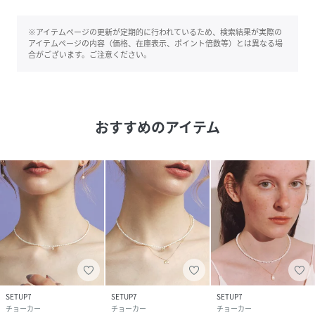
※アイテムページの更新が定期的に行われているため、検索結果が実際の
アイテムページの内容（価格、在庫表示、ポイント倍数等）とは異なる場
合がございます。ご注意ください。
おすすめのアイテム
SETUP7
SETUP7
SETUP7
チョーカー
チョーカー
チョーカー