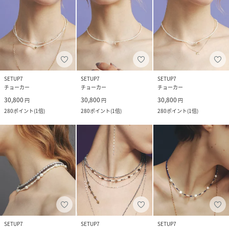
SETUP7
SETUP7
SETUP7
チョーカー
チョーカー
チョーカー
30,800
30,800
30,800
円
円
円
280
ポイント
(
1倍
)
280
ポイント
(
1倍
)
280
ポイント
(
1倍
)
SETUP7
SETUP7
SETUP7