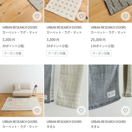
URBAN RESEARCH DOORS
URBAN RESEARCH DOORS
URBAN RESEARCH DOORS
カーペット・ラグ・マット
カーペット・ラグ・マット
カーペット・ラグ・マット
3,300
3,300
25,300
円
円
円
30
ポイント
(
1倍
)
30
ポイント
(
1倍
)
230
ポイント
(
1倍
)
クーポン対象
クーポン対象
クーポン対象
URBAN RESEARCH DOORS
URBAN RESEARCH DOORS
URBAN RESEARCH DOORS
カーペット・ラグ・マット
タオル
タオル