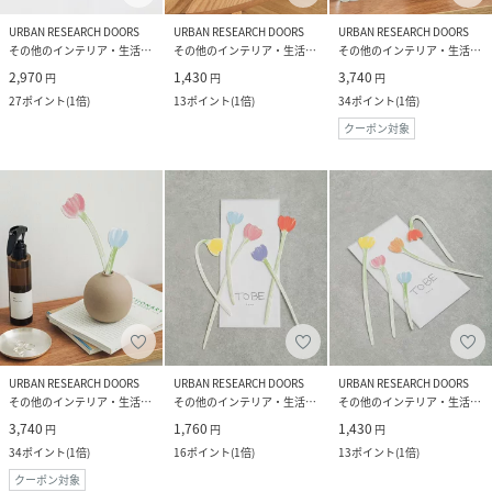
URBAN RESEARCH DOORS
URBAN RESEARCH DOORS
URBAN RESEARCH DOORS
その他のインテリア・生活雑貨
その他のインテリア・生活雑貨
その他のインテリア・生活雑貨
2,970
1,430
3,740
円
円
円
27
ポイント
(
1倍
)
13
ポイント
(
1倍
)
34
ポイント
(
1倍
)
クーポン対象
URBAN RESEARCH DOORS
URBAN RESEARCH DOORS
URBAN RESEARCH DOORS
その他のインテリア・生活雑貨
その他のインテリア・生活雑貨
その他のインテリア・生活雑貨
3,740
1,760
1,430
円
円
円
34
ポイント
(
1倍
)
16
ポイント
(
1倍
)
13
ポイント
(
1倍
)
クーポン対象