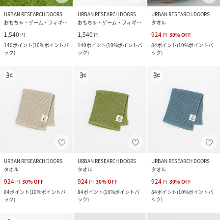
URBAN RESEARCH DOORS
URBAN RESEARCH DOORS
URBAN RESEARCH DOORS
おもちゃ・ゲーム・フィギュア
おもちゃ・ゲーム・フィギュア
タオル
1,540
1,540
924
円
円
円
30
%
OFF
140
ポイント
(
10%ポイントバ
140
ポイント
(
10%ポイントバ
84
ポイント
(
10%ポイントバ
ック
)
ック
)
ック
)
URBAN RESEARCH DOORS
URBAN RESEARCH DOORS
URBAN RESEARCH DOORS
タオル
タオル
タオル
924
924
924
円
30
%
OFF
円
30
%
OFF
円
30
%
OFF
84
ポイント
(
10%ポイントバ
84
ポイント
(
10%ポイントバ
84
ポイント
(
10%ポイントバ
ック
)
ック
)
ック
)