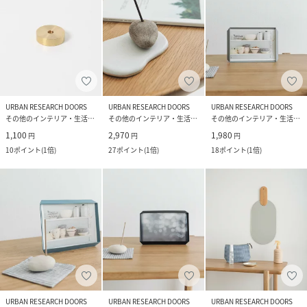
URBAN RESEARCH DOORS
URBAN RESEARCH DOORS
URBAN RESEARCH DOORS
その他のインテリア・生活雑貨
その他のインテリア・生活雑貨
その他のインテリア・生活雑貨
1,100
2,970
1,980
円
円
円
10
ポイント
(
1倍
)
27
ポイント
(
1倍
)
18
ポイント
(
1倍
)
URBAN RESEARCH DOORS
URBAN RESEARCH DOORS
URBAN RESEARCH DOORS