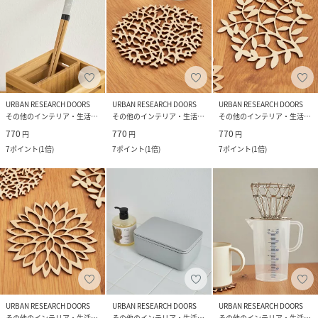
URBAN RESEARCH DOORS
URBAN RESEARCH DOORS
URBAN RESEARCH DOORS
その他のインテリア・生活雑貨
その他のインテリア・生活雑貨
その他のインテリア・生活雑貨
770
770
770
円
円
円
7
ポイント
(
1倍
)
7
ポイント
(
1倍
)
7
ポイント
(
1倍
)
URBAN RESEARCH DOORS
URBAN RESEARCH DOORS
URBAN RESEARCH DOORS
その他のインテリア・生活雑貨
その他のインテリア・生活雑貨
その他のインテリア・生活雑貨