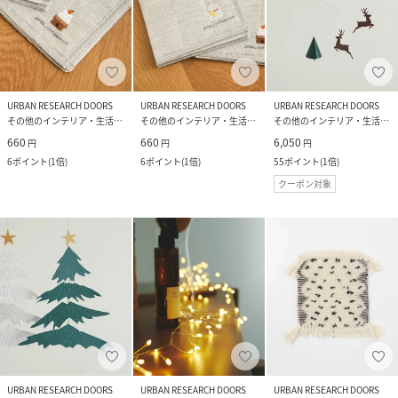
URBAN RESEARCH DOORS
URBAN RESEARCH DOORS
URBAN RESEARCH DOORS
その他のインテリア・生活雑貨
その他のインテリア・生活雑貨
その他のインテリア・生活雑貨
660
660
6,050
円
円
円
6
ポイント
(
1倍
)
6
ポイント
(
1倍
)
55
ポイント
(
1倍
)
クーポン対象
URBAN RESEARCH DOORS
URBAN RESEARCH DOORS
URBAN RESEARCH DOORS