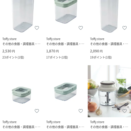
Toffy store
Toffy store
Toffy store
その他の食器・調理器具・キッチン用品
その他の食器・調理器具・キッチン用品
その他の食器・調理器具・キッチン用品
2,530
1,870
2,090
円
円
円
23
ポイント
(
1倍
)
17
ポイント
(
1倍
)
19
ポイント
(
1倍
)
Toffy store
Toffy store
Toffy store
その他の食器・調理器具・キッチン用品
その他の食器・調理器具・キッチン用品
その他の食器・調理器具・キッチン用品