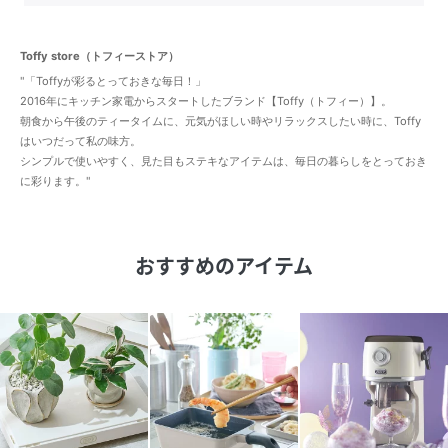
Toffy store（トフィーストア）
"「Toffyが彩るとっておきな毎日！」
2016年にキッチン家電からスタートしたブランド【Toffy（トフィー）】。
朝食から午後のティータイムに、元気がほしい時やリラックスしたい時に、Toffy
はいつだって私の味方。
シンプルで使いやすく、見た目もステキなアイテムは、毎日の暮らしをとっておき
に彩ります。"
おすすめのアイテム