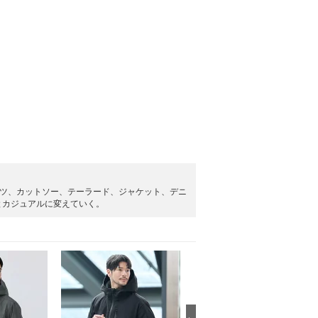
ャツ、カットソー、テーラード、ジャケット、デニ
とカジュアルに変えていく。