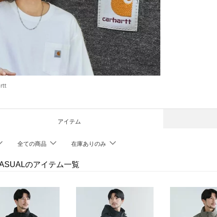
rtt
アイテム
全ての商品
在庫ありのみ
CASUALのアイテム一覧