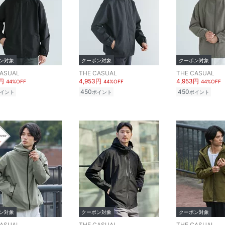
ン対象
クーポン対象
クーポン対象
CASUAL
THE CASUAL
THE CASUAL
3円
4,953円
4,953円
44%OFF
44%OFF
44%OFF
450
450
イント
ポイント
ポイント
ン対象
クーポン対象
クーポン対象
CASUAL
THE CASUAL
THE CASUAL