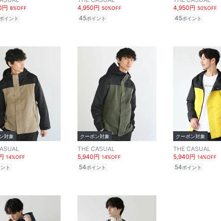
50円
4,950円
4,950円
8%OFF
50%OFF
50%OFF
45
45
ポイント
ポイント
ポイント
ン対象
クーポン対象
クーポン対象
CASUAL
THE CASUAL
THE CASUAL
0円
5,940円
5,940円
14%OFF
14%OFF
14%OFF
54
54
イント
ポイント
ポイント