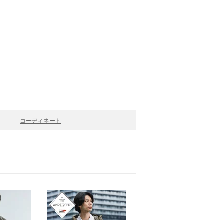
コーディネート