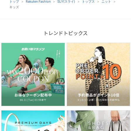
トップ
Rakuten Fashion
SLY(スライ)
トップス
ニット
キッズ
トレンドトピックス