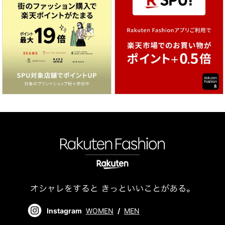
Instagram
WOMEN
/
MEN