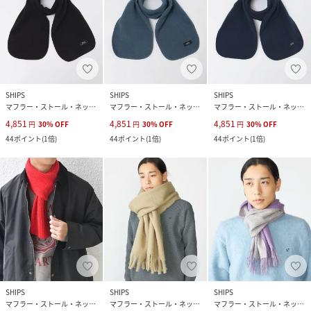
SHIPS
SHIPS
SHIPS
マフラー・ストール・ネックウォーマー
マフラー・ストール・ネックウォーマー
マフラー・ストール・ネックウォーマー
4,851
4,851
4,851
円
30
%
OFF
円
30
%
OFF
円
30
%
OFF
44
ポイント
(
1倍
)
44
ポイント
(
1倍
)
44
ポイント
(
1倍
)
SHIPS
SHIPS
SHIPS
マフラー・ストール・ネックウォーマー
マフラー・ストール・ネックウォーマー
マフラー・ストール・ネックウォーマー