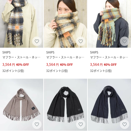
SHIPS
SHIPS
SHIPS
マフラー・ストール・ネックウォーマー
マフラー・ストール・ネックウォーマー
マフラー・ストール・ネックウォーマー
3,564
3,564
3,564
円
40
%
OFF
円
40
%
OFF
円
40
%
OFF
32
ポイント
(
1倍
)
32
ポイント
(
1倍
)
32
ポイント
(
1倍
)