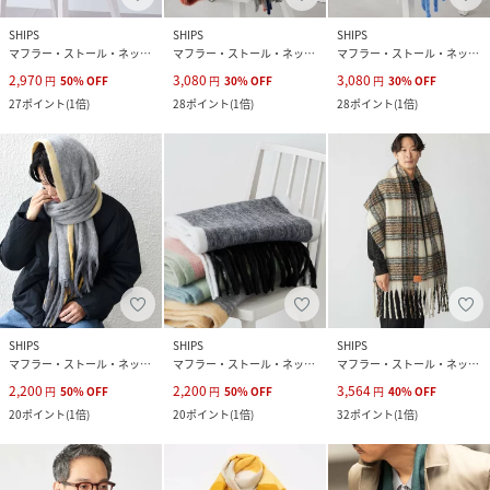
SHIPS
SHIPS
SHIPS
マフラー・ストール・ネックウォーマー
マフラー・ストール・ネックウォーマー
マフラー・ストール・ネックウォーマー
2,970
3,080
3,080
円
50
%
OFF
円
30
%
OFF
円
30
%
OFF
27
ポイント
(
1倍
)
28
ポイント
(
1倍
)
28
ポイント
(
1倍
)
SHIPS
SHIPS
SHIPS
マフラー・ストール・ネックウォーマー
マフラー・ストール・ネックウォーマー
マフラー・ストール・ネックウォーマー
2,200
2,200
3,564
円
50
%
OFF
円
50
%
OFF
円
40
%
OFF
20
ポイント
(
1倍
)
20
ポイント
(
1倍
)
32
ポイント
(
1倍
)