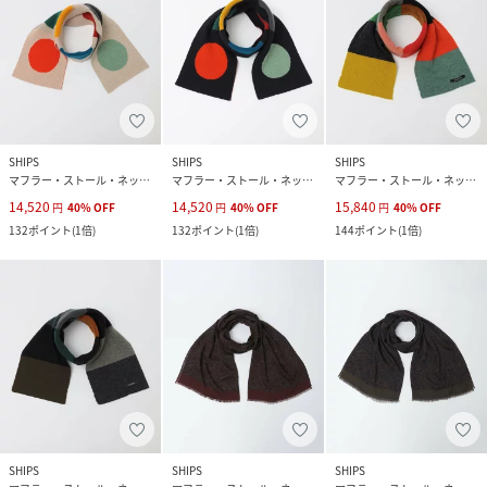
SHIPS
SHIPS
SHIPS
マフラー・ストール・ネックウォーマー
マフラー・ストール・ネックウォーマー
マフラー・ストール・ネックウォーマー
14,520
14,520
15,840
円
40
%
OFF
円
40
%
OFF
円
40
%
OFF
132
ポイント
(
1倍
)
132
ポイント
(
1倍
)
144
ポイント
(
1倍
)
SHIPS
SHIPS
SHIPS