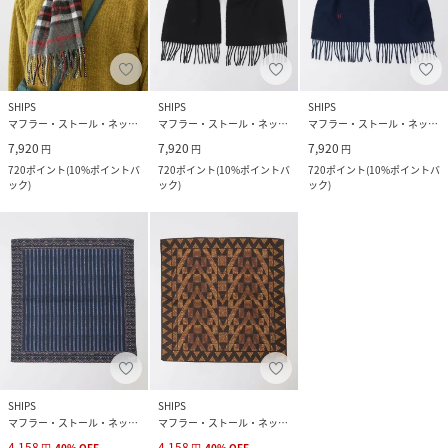
SHIPS
SHIPS
SHIPS
マフラー・ストール・ネックウォーマー
マフラー・ストール・ネックウォーマー
マフラー・ストール・ネックウォーマー
7,920
7,920
7,920
円
円
円
720
ポイント
(
10%ポイントバ
720
ポイント
(
10%ポイントバ
720
ポイント
(
10%ポイントバ
ック
)
ック
)
ック
)
SHIPS
SHIPS
マフラー・ストール・ネックウォーマー
マフラー・ストール・ネックウォーマー
4,158
4,158
円
40
%
OFF
円
40
%
OFF