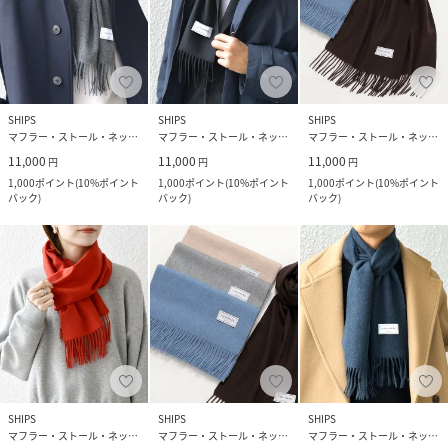
SHIPS
SHIPS
SHIPS
マフラー・ストール・ネックウォーマー
マフラー・ストール・ネックウォーマー
マフラー・ストール・ネックウォーマー
11,000
11,000
11,000
円
円
円
1,000
ポイント
(
10%ポイント
1,000
ポイント
(
10%ポイント
1,000
ポイント
(
10%ポイント
バック
)
バック
)
バック
)
SHIPS
SHIPS
SHIPS
マフラー・ストール・ネックウォーマー
マフラー・ストール・ネックウォーマー
マフラー・ストール・ネックウォーマー