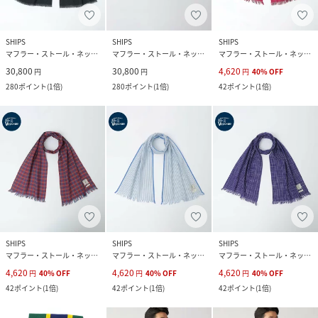
SHIPS
SHIPS
SHIPS
マフラー・ストール・ネックウォーマー
マフラー・ストール・ネックウォーマー
マフラー・ストール・ネックウォーマー
30,800
30,800
4,620
円
円
円
40
%
OFF
280
ポイント
(
1倍
)
280
ポイント
(
1倍
)
42
ポイント
(
1倍
)
SHIPS
SHIPS
SHIPS
マフラー・ストール・ネックウォーマー
マフラー・ストール・ネックウォーマー
マフラー・ストール・ネックウォーマー
4,620
4,620
4,620
円
40
%
OFF
円
40
%
OFF
円
40
%
OFF
42
ポイント
(
1倍
)
42
ポイント
(
1倍
)
42
ポイント
(
1倍
)