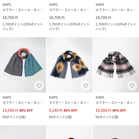
SHIPS
SHIPS
SHIPS
マフラー・ストール・ネックウォーマー
マフラー・ストール・ネックウォーマー
マフラー・ストール・ネックウォーマー
18,700
18,700
18,700
円
円
円
1,700
ポイント
(
10%ポイント
1,700
ポイント
(
10%ポイント
1,700
ポイント
(
10%ポイント
バック
)
バック
)
バック
)
SHIPS
SHIPS
SHIPS
マフラー・ストール・ネックウォーマー
マフラー・ストール・ネックウォーマー
マフラー・ストール・ネックウォーマー
10,560
9,240
10,560
円
40
%
OFF
円
40
%
OFF
円
40
%
OFF
96
ポイント
(
1倍
)
84
ポイント
(
1倍
)
96
ポイント
(
1倍
)