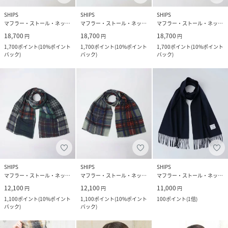
SHIPS
SHIPS
SHIPS
マフラー・ストール・ネックウォーマー
マフラー・ストール・ネックウォーマー
マフラー・ストール・ネックウォーマー
18,700
18,700
18,700
円
円
円
1,700
ポイント
(
10%ポイント
1,700
ポイント
(
10%ポイント
1,700
ポイント
(
10%ポイント
バック
)
バック
)
バック
)
SHIPS
SHIPS
SHIPS
マフラー・ストール・ネックウォーマー
マフラー・ストール・ネックウォーマー
マフラー・ストール・ネックウォーマー
12,100
12,100
11,000
円
円
円
1,100
ポイント
(
10%ポイント
1,100
ポイント
(
10%ポイント
100
ポイント
(
1倍
)
バック
)
バック
)