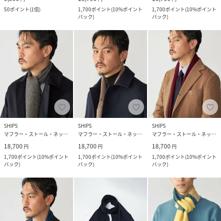
50
ポイント
(
1倍
)
1,700
ポイント
(
10%ポイント
1,700
ポイント
(
10%ポイント
バック
)
バック
)
SHIPS
SHIPS
SHIPS
マフラー・ストール・ネックウォーマー
マフラー・ストール・ネックウォーマー
マフラー・ストール・ネックウォーマー
18,700
18,700
18,700
円
円
円
1,700
ポイント
(
10%ポイント
1,700
ポイント
(
10%ポイント
1,700
ポイント
(
10%ポイント
バック
)
バック
)
バック
)