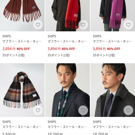
SHIPS
SHIPS
SHIPS
マフラー・ストール・ネックウォーマー
マフラー・ストール・ネックウォーマー
マフラー・ストール・ネックウォーマー
3,894
3,894
3,894
円
40
%
OFF
円
40
%
OFF
円
40
%
OFF
35
ポイント
(
1倍
)
35
ポイント
(
1倍
)
35
ポイント
(
1倍
)
SHIPS
SHIPS
SHIPS
マフラー・ストール・ネックウォーマー
マフラー・ストール・ネックウォーマー
マフラー・ストール・ネックウォーマー
5,500
18,700
18,700
円
円
円