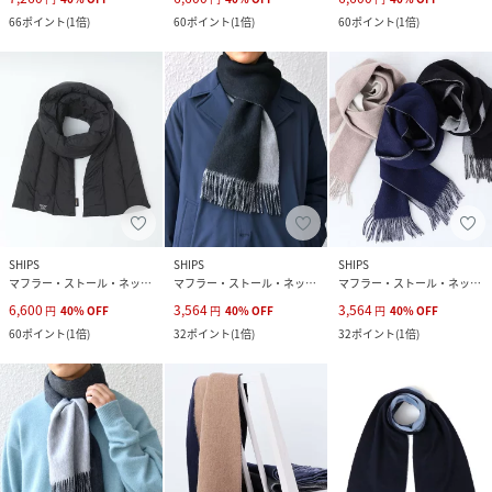
66
ポイント
(
1倍
)
60
ポイント
(
1倍
)
60
ポイント
(
1倍
)
SHIPS
SHIPS
SHIPS
マフラー・ストール・ネックウォーマー
マフラー・ストール・ネックウォーマー
マフラー・ストール・ネックウォーマー
6,600
3,564
3,564
円
40
%
OFF
円
40
%
OFF
円
40
%
OFF
60
ポイント
(
1倍
)
32
ポイント
(
1倍
)
32
ポイント
(
1倍
)