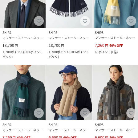
SHIPS
SHIPS
SHIPS
マフラー・ストール・ネックウォーマー
マフラー・ストール・ネックウォーマー
マフラー・ストール・ネックウォーマー
18,700
18,700
7,260
円
円
円
40
%
OFF
1,700
ポイント
(
10%ポイント
1,700
ポイント
(
10%ポイント
66
ポイント
(
1倍
)
バック
)
バック
)
SHIPS
SHIPS
SHIPS
マフラー・ストール・ネックウォーマー
マフラー・ストール・ネックウォーマー
マフラー・ストール・ネックウォーマー
7,260
6,600
6,600
円
40
%
OFF
円
40
%
OFF
円
40
%
OFF