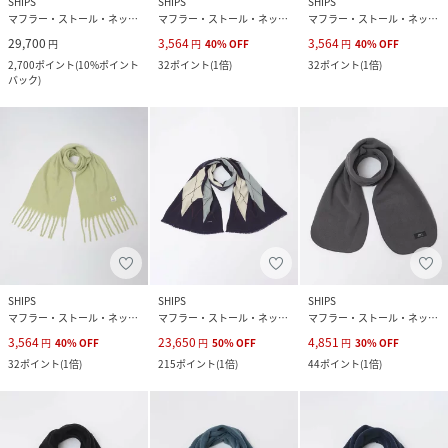
SHIPS
SHIPS
SHIPS
マフラー・ストール・ネックウォーマー
マフラー・ストール・ネックウォーマー
マフラー・ストール・ネックウォーマー
29,700
3,564
3,564
円
円
40
%
OFF
円
40
%
OFF
2,700
ポイント
(
10%ポイント
32
ポイント
(
1倍
)
32
ポイント
(
1倍
)
バック
)
SHIPS
SHIPS
SHIPS
マフラー・ストール・ネックウォーマー
マフラー・ストール・ネックウォーマー
マフラー・ストール・ネックウォーマー
3,564
23,650
4,851
円
40
%
OFF
円
50
%
OFF
円
30
%
OFF
32
ポイント
(
1倍
)
215
ポイント
(
1倍
)
44
ポイント
(
1倍
)