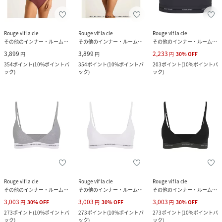
Rouge vif la cle
Rouge vif la cle
Rouge vif la cle
その他のインナー・ルームウェア
その他のインナー・ルームウェア
その他のインナー・ルームウェア
3,899
3,899
2,233
円
円
円
30
%
OFF
354
ポイント
(
10%ポイントバ
354
ポイント
(
10%ポイントバ
203
ポイント
(
10%ポイントバ
ック
)
ック
)
ック
)
Rouge vif la cle
Rouge vif la cle
Rouge vif la cle
その他のインナー・ルームウェア
その他のインナー・ルームウェア
その他のインナー・ルームウェア
3,003
3,003
3,003
円
30
%
OFF
円
30
%
OFF
円
30
%
OFF
273
ポイント
(
10%ポイントバ
273
ポイント
(
10%ポイントバ
273
ポイント
(
10%ポイントバ
ック
)
ック
)
ック
)