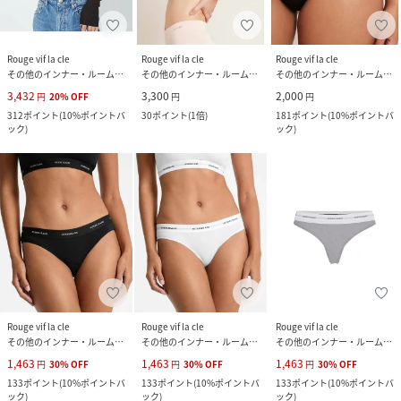
Rouge vif la cle
Rouge vif la cle
Rouge vif la cle
その他のインナー・ルームウェア
その他のインナー・ルームウェア
その他のインナー・ルームウェア
3,432
3,300
2,000
円
20
%
OFF
円
円
312
ポイント
(
10%ポイントバ
30
ポイント
(
1倍
)
181
ポイント
(
10%ポイントバ
ック
)
ック
)
Rouge vif la cle
Rouge vif la cle
Rouge vif la cle
その他のインナー・ルームウェア
その他のインナー・ルームウェア
その他のインナー・ルームウェア
1,463
1,463
1,463
円
30
%
OFF
円
30
%
OFF
円
30
%
OFF
133
ポイント
(
10%ポイントバ
133
ポイント
(
10%ポイントバ
133
ポイント
(
10%ポイントバ
ック
)
ック
)
ック
)