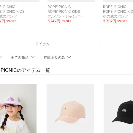
' PICNIC
ROPE' PICNIC
ROPE' PICNIC
' PICNIC KIDS
ROPE' PICNIC KIDS
ROPE' PICNIC KI
他のパンツ
ブルゾン・ジャンパー
その他のパンツ
92円
5,747円
3,792円
5%OFF
5%OFF
5%OFF
アイテム
全ての商品
在庫ありのみ
' PICNICのアイテム一覧