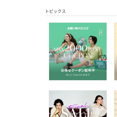
トピックス