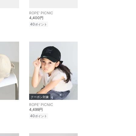
ROPE' PICNIC
4,400円
40
ポイント
クーポン対象
ROPE' PICNIC
4,499円
40
ポイント