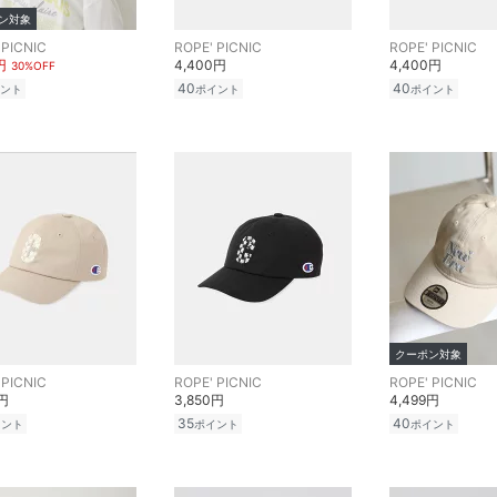
ン対象
 PICNIC
ROPE' PICNIC
ROPE' PICNIC
円
4,400円
4,400円
30%OFF
40
40
ント
ポイント
ポイント
クーポン対象
 PICNIC
ROPE' PICNIC
ROPE' PICNIC
0円
3,850円
4,499円
35
40
イント
ポイント
ポイント