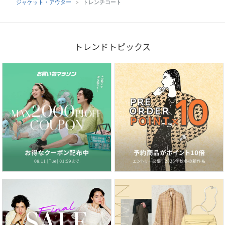
ジャケット・アウター
トレンチコート
トレンドトピックス