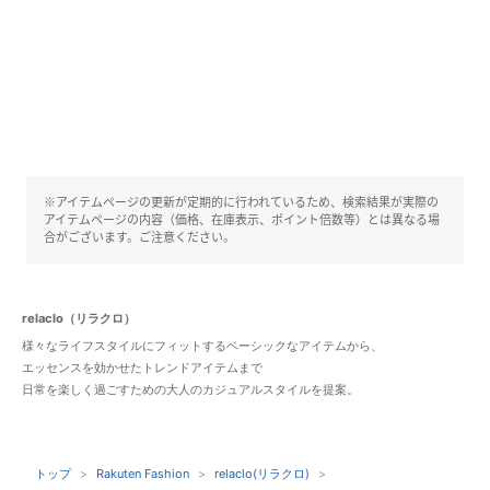
※アイテムページの更新が定期的に行われているため、検索結果が実際の
アイテムページの内容（価格、在庫表示、ポイント倍数等）とは異なる場
合がございます。ご注意ください。
relaclo（リラクロ）
様々なライフスタイルにフィットするベーシックなアイテムから、
エッセンスを効かせたトレンドアイテムまで
日常を楽しく過ごすための大人のカジュアルスタイルを提案。
トップ
Rakuten Fashion
relaclo(リラクロ)