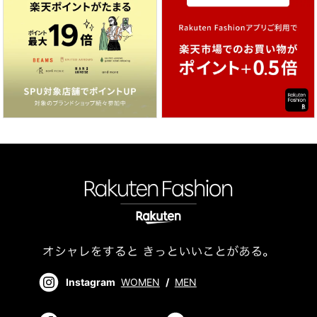
Instagram
WOMEN
/
MEN