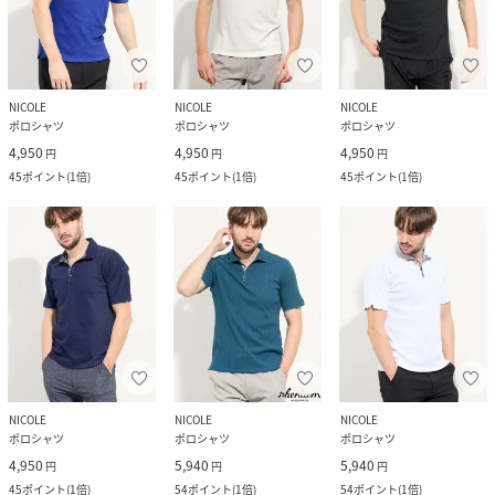
NICOLE
NICOLE
NICOLE
ポロシャツ
ポロシャツ
ポロシャツ
4,950
4,950
4,950
円
円
円
45
ポイント
(
1倍
)
45
ポイント
(
1倍
)
45
ポイント
(
1倍
)
NICOLE
NICOLE
NICOLE
ポロシャツ
ポロシャツ
ポロシャツ
4,950
5,940
5,940
円
円
円
45
ポイント
(
1倍
)
54
ポイント
(
1倍
)
54
ポイント
(
1倍
)