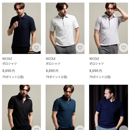
NICOLE
NICOLE
NICOLE
ポロシャツ
ポロシャツ
ポロシャツ
8,690
8,690
8,690
円
円
円
79
ポイント
(
1倍
)
79
ポイント
(
1倍
)
79
ポイント
(
1倍
)