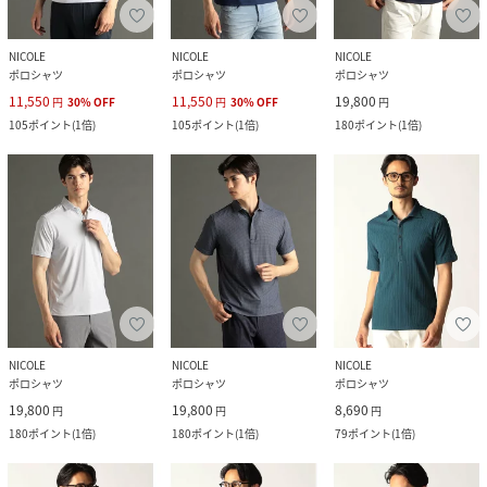
NICOLE
NICOLE
NICOLE
ポロシャツ
ポロシャツ
ポロシャツ
11,550
11,550
19,800
円
30
%
OFF
円
30
%
OFF
円
105
ポイント
(
1倍
)
105
ポイント
(
1倍
)
180
ポイント
(
1倍
)
NICOLE
NICOLE
NICOLE
ポロシャツ
ポロシャツ
ポロシャツ
19,800
19,800
8,690
円
円
円
180
ポイント
(
1倍
)
180
ポイント
(
1倍
)
79
ポイント
(
1倍
)