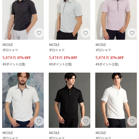
NICOLE
NICOLE
NICOLE
ポロシャツ
ポロシャツ
ポロシャツ
5,474
5,474
5,474
円
37
%
OFF
円
37
%
OFF
円
37
%
OFF
49
ポイント
(
1倍
)
49
ポイント
(
1倍
)
49
ポイント
(
1倍
)
NICOLE
NICOLE
NICOLE
ポロシャツ
ポロシャツ
ポロシャツ