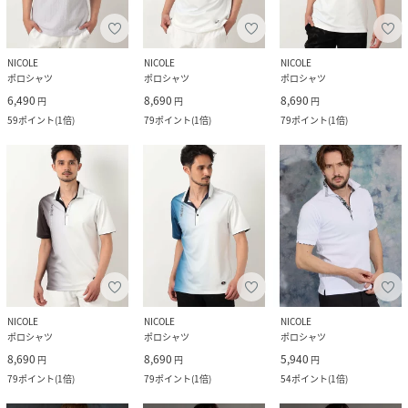
NICOLE
NICOLE
NICOLE
ポロシャツ
ポロシャツ
ポロシャツ
6,490
8,690
8,690
円
円
円
59
ポイント
(
1倍
)
79
ポイント
(
1倍
)
79
ポイント
(
1倍
)
NICOLE
NICOLE
NICOLE
ポロシャツ
ポロシャツ
ポロシャツ
8,690
8,690
5,940
円
円
円
79
ポイント
(
1倍
)
79
ポイント
(
1倍
)
54
ポイント
(
1倍
)