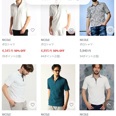
NICOLE
NICOLE
NICOLE
ポロシャツ
ポロシャツ
ポロシャツ
4,345
4,895
5,940
円
50
%
OFF
円
50
%
OFF
円
39
ポイント
(
1倍
)
44
ポイント
(
1倍
)
54
ポイント
(
1倍
)
NICOLE
NICOLE
NICOLE