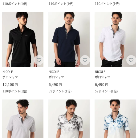
110
ポイント
(
1倍
)
110
ポイント
(
1倍
)
110
ポイント
(
1倍
)
NICOLE
NICOLE
NICOLE
ポロシャツ
ポロシャツ
ポロシャツ
12,100
6,490
6,490
円
円
円
110
ポイント
(
1倍
)
59
ポイント
(
1倍
)
59
ポイント
(
1倍
)