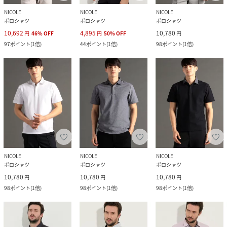
NICOLE
NICOLE
NICOLE
ポロシャツ
ポロシャツ
ポロシャツ
10,692
4,895
10,780
円
46
%
OFF
円
50
%
OFF
円
97
ポイント
(
1倍
)
44
ポイント
(
1倍
)
98
ポイント
(
1倍
)
NICOLE
NICOLE
NICOLE
ポロシャツ
ポロシャツ
ポロシャツ
10,780
10,780
10,780
円
円
円
98
ポイント
(
1倍
)
98
ポイント
(
1倍
)
98
ポイント
(
1倍
)