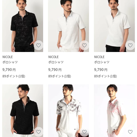
NICOLE
NICOLE
NICOLE
ポロシャツ
ポロシャツ
ポロシャツ
9,790
9,790
9,790
円
円
円
89
ポイント
(
1倍
)
89
ポイント
(
1倍
)
89
ポイント
(
1倍
)