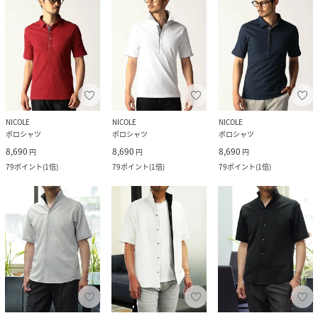
NICOLE
NICOLE
NICOLE
ポロシャツ
ポロシャツ
ポロシャツ
8,690
8,690
8,690
円
円
円
79
ポイント
(
1倍
)
79
ポイント
(
1倍
)
79
ポイント
(
1倍
)