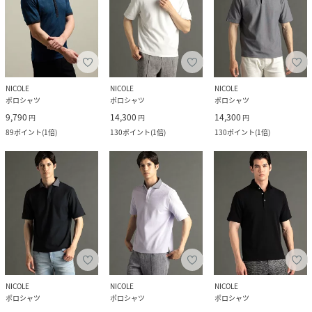
NICOLE
NICOLE
NICOLE
ポロシャツ
ポロシャツ
ポロシャツ
9,790
14,300
14,300
円
円
円
89
ポイント
(
1倍
)
130
ポイント
(
1倍
)
130
ポイント
(
1倍
)
NICOLE
NICOLE
NICOLE
ポロシャツ
ポロシャツ
ポロシャツ