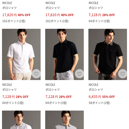
NICOLE
NICOLE
NICOLE
ポロシャツ
ポロシャツ
ポロシャツ
17,820
17,820
7,128
円
40
%
OFF
円
40
%
OFF
円
28
%
OFF
162
ポイント
(
1倍
)
162
ポイント
(
1倍
)
64
ポイント
(
1倍
)
NICOLE
NICOLE
NICOLE
ポロシャツ
ポロシャツ
ポロシャツ
7,128
7,128
6,435
円
28
%
OFF
円
28
%
OFF
円
55
%
OFF
64
ポイント
(
1倍
)
64
ポイント
(
1倍
)
58
ポイント
(
1倍
)