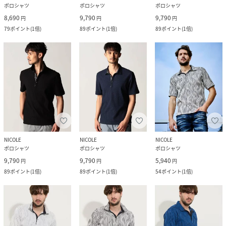
ポロシャツ
ポロシャツ
ポロシャツ
8,690
9,790
9,790
円
円
円
79
ポイント
(
1倍
)
89
ポイント
(
1倍
)
89
ポイント
(
1倍
)
NICOLE
NICOLE
NICOLE
ポロシャツ
ポロシャツ
ポロシャツ
9,790
9,790
5,940
円
円
円
89
ポイント
(
1倍
)
89
ポイント
(
1倍
)
54
ポイント
(
1倍
)