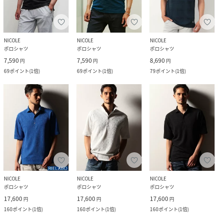
NICOLE
NICOLE
NICOLE
ポロシャツ
ポロシャツ
ポロシャツ
7,590
7,590
8,690
円
円
円
69
ポイント
(
1倍
)
69
ポイント
(
1倍
)
79
ポイント
(
1倍
)
NICOLE
NICOLE
NICOLE
ポロシャツ
ポロシャツ
ポロシャツ
17,600
17,600
17,600
円
円
円
160
ポイント
(
1倍
)
160
ポイント
(
1倍
)
160
ポイント
(
1倍
)