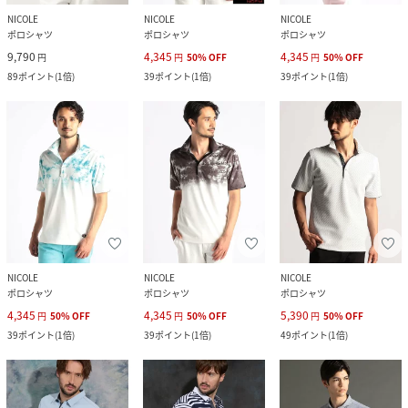
NICOLE
NICOLE
NICOLE
ポロシャツ
ポロシャツ
ポロシャツ
9,790
4,345
4,345
円
円
50
%
OFF
円
50
%
OFF
89
ポイント
(
1倍
)
39
ポイント
(
1倍
)
39
ポイント
(
1倍
)
NICOLE
NICOLE
NICOLE
ポロシャツ
ポロシャツ
ポロシャツ
4,345
4,345
5,390
円
50
%
OFF
円
50
%
OFF
円
50
%
OFF
39
ポイント
(
1倍
)
39
ポイント
(
1倍
)
49
ポイント
(
1倍
)