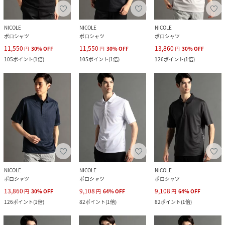
NICOLE
NICOLE
NICOLE
ポロシャツ
ポロシャツ
ポロシャツ
11,550
11,550
13,860
円
30
%
OFF
円
30
%
OFF
円
30
%
OFF
105
ポイント
(
1倍
)
105
ポイント
(
1倍
)
126
ポイント
(
1倍
)
NICOLE
NICOLE
NICOLE
ポロシャツ
ポロシャツ
ポロシャツ
13,860
9,108
9,108
円
30
%
OFF
円
64
%
OFF
円
64
%
OFF
126
ポイント
(
1倍
)
82
ポイント
(
1倍
)
82
ポイント
(
1倍
)