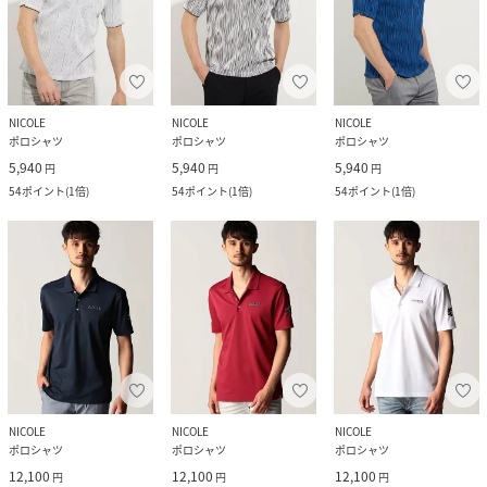
NICOLE
NICOLE
NICOLE
ポロシャツ
ポロシャツ
ポロシャツ
5,940
5,940
5,940
円
円
円
54
ポイント
(
1倍
)
54
ポイント
(
1倍
)
54
ポイント
(
1倍
)
NICOLE
NICOLE
NICOLE
ポロシャツ
ポロシャツ
ポロシャツ
12,100
12,100
12,100
円
円
円