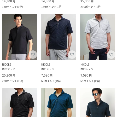
14,300
14,300
25,300
円
円
円
130
ポイント
(
1倍
)
130
ポイント
(
1倍
)
230
ポイント
(
1倍
)
NICOLE
NICOLE
NICOLE
ポロシャツ
ポロシャツ
ポロシャツ
25,300
7,590
7,590
円
円
円
230
ポイント
(
1倍
)
69
ポイント
(
1倍
)
69
ポイント
(
1倍
)