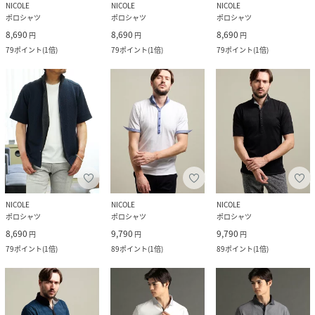
NICOLE
NICOLE
NICOLE
ポロシャツ
ポロシャツ
ポロシャツ
8,690
8,690
8,690
円
円
円
79
ポイント
(
1倍
)
79
ポイント
(
1倍
)
79
ポイント
(
1倍
)
NICOLE
NICOLE
NICOLE
ポロシャツ
ポロシャツ
ポロシャツ
8,690
9,790
9,790
円
円
円
79
ポイント
(
1倍
)
89
ポイント
(
1倍
)
89
ポイント
(
1倍
)