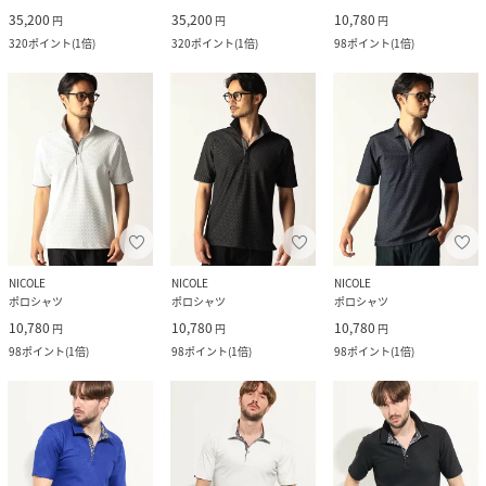
35,200
35,200
10,780
円
円
円
320
ポイント
(
1倍
)
320
ポイント
(
1倍
)
98
ポイント
(
1倍
)
NICOLE
NICOLE
NICOLE
ポロシャツ
ポロシャツ
ポロシャツ
10,780
10,780
10,780
円
円
円
98
ポイント
(
1倍
)
98
ポイント
(
1倍
)
98
ポイント
(
1倍
)