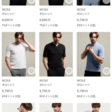
NICOLE
NICOLE
NICOLE
ポロシャツ
ポロシャツ
ポロシャツ
8,690
8,690
9,790
円
円
円
79
ポイント
(
1倍
)
79
ポイント
(
1倍
)
89
ポイント
(
1倍
)
NICOLE
NICOLE
NICOLE
ポロシャツ
ポロシャツ
ポロシャツ
9,790
9,790
9,790
円
円
円
89
ポイント
(
1倍
)
89
ポイント
(
1倍
)
89
ポイント
(
1倍
)