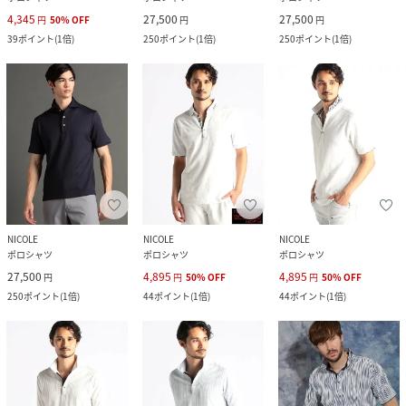
4,345
27,500
27,500
円
50
%
OFF
円
円
39
ポイント
(
1倍
)
250
ポイント
(
1倍
)
250
ポイント
(
1倍
)
NICOLE
NICOLE
NICOLE
ポロシャツ
ポロシャツ
ポロシャツ
27,500
4,895
4,895
円
円
50
%
OFF
円
50
%
OFF
250
ポイント
(
1倍
)
44
ポイント
(
1倍
)
44
ポイント
(
1倍
)