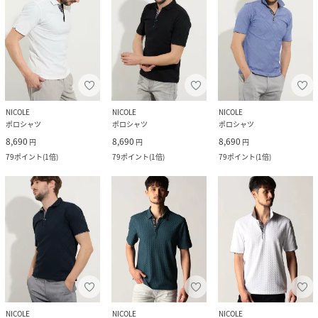
NICOLE
NICOLE
NICOLE
ポロシャツ
ポロシャツ
ポロシャツ
8,690
8,690
8,690
円
円
円
79
ポイント
(
1倍
)
79
ポイント
(
1倍
)
79
ポイント
(
1倍
)
NICOLE
NICOLE
NICOLE