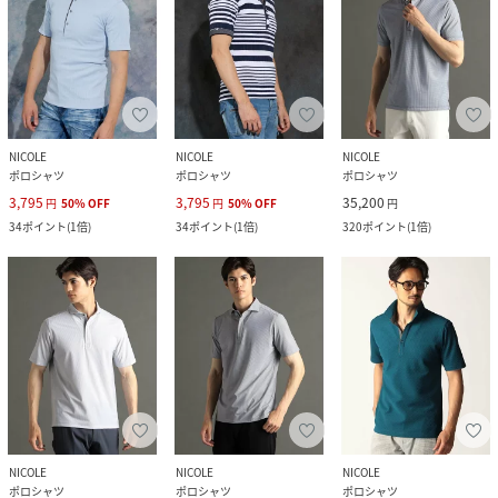
NICOLE
NICOLE
NICOLE
ポロシャツ
ポロシャツ
ポロシャツ
3,795
3,795
35,200
円
50
%
OFF
円
50
%
OFF
円
34
ポイント
(
1倍
)
34
ポイント
(
1倍
)
320
ポイント
(
1倍
)
NICOLE
NICOLE
NICOLE
ポロシャツ
ポロシャツ
ポロシャツ