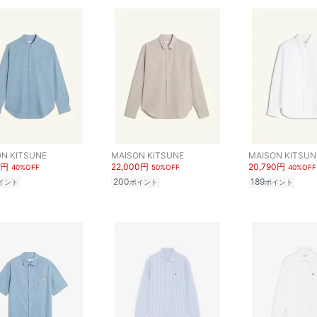
N KITSUNE
MAISON KITSUNE
MAISON KITSUN
0円
22,000円
20,790円
40%OFF
50%OFF
40%OFF
200
189
イント
ポイント
ポイント