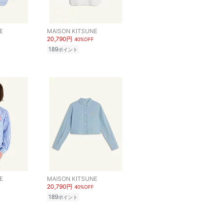
E
MAISON KITSUNE
20,790円
40%OFF
189
ポイント
E
MAISON KITSUNE
20,790円
40%OFF
189
ポイント