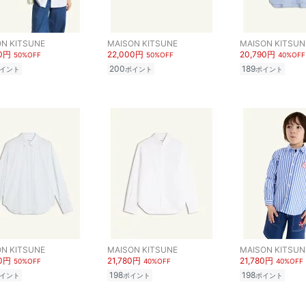
N KITSUNE
MAISON KITSUNE
MAISON KITSUN
00円
22,000円
20,790円
50%OFF
50%OFF
40%OFF
200
189
イント
ポイント
ポイント
N KITSUNE
MAISON KITSUNE
MAISON KITSUN
00円
21,780円
21,780円
50%OFF
40%OFF
40%OFF
198
198
イント
ポイント
ポイント