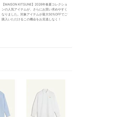
【MAISON KITSUNE】2026年春夏コレクショ
ンの人気アイテムが、さらにお買い求めやすく
なりました。対象アイテムが最大50%OFFでご
購入いただけるこの機会をお見逃しなく！