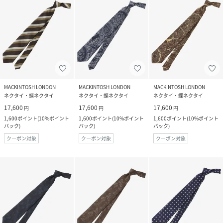
MACKINTOSH LONDON
MACKINTOSH LONDON
MACKINTOSH LONDON
ネクタイ・蝶ネクタイ
ネクタイ・蝶ネクタイ
ネクタイ・蝶ネクタイ
17,600
17,600
17,600
円
円
円
1,600
ポイント
(
10%ポイント
1,600
ポイント
(
10%ポイント
1,600
ポイント
(
10%ポイント
バック
)
バック
)
バック
)
クーポン対象
クーポン対象
クーポン対象