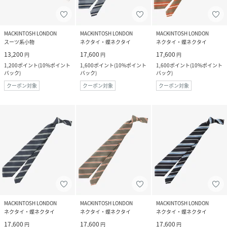
MACKINTOSH LONDON
MACKINTOSH LONDON
MACKINTOSH LONDON
スーツ系小物
ネクタイ・蝶ネクタイ
ネクタイ・蝶ネクタイ
13,200
17,600
17,600
円
円
円
1,200
ポイント
(
10%ポイント
1,600
ポイント
(
10%ポイント
1,600
ポイント
(
10%ポイント
バック
)
バック
)
バック
)
クーポン対象
クーポン対象
クーポン対象
MACKINTOSH LONDON
MACKINTOSH LONDON
MACKINTOSH LONDON
ネクタイ・蝶ネクタイ
ネクタイ・蝶ネクタイ
ネクタイ・蝶ネクタイ
17,600
17,600
17,600
円
円
円