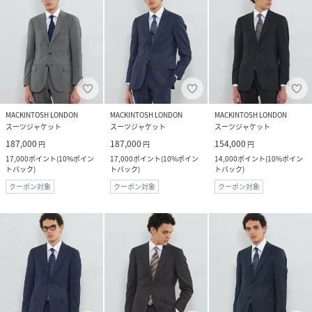
MACKINTOSH LONDON
MACKINTOSH LONDON
MACKINTOSH LONDON
スーツジャケット
スーツジャケット
スーツジャケット
187,000
187,000
154,000
円
円
円
17,000
ポイント
(
10%ポイン
17,000
ポイント
(
10%ポイン
14,000
ポイント
(
10%ポイン
トバック
)
トバック
)
トバック
)
クーポン対象
クーポン対象
クーポン対象