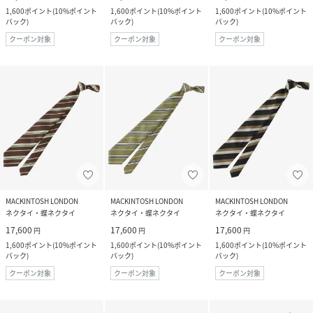
1,600
ポイント
(
10%ポイント
1,600
ポイント
(
10%ポイント
1,600
ポイント
(
10%ポイント
バック
)
バック
)
バック
)
クーポン対象
クーポン対象
クーポン対象
MACKINTOSH LONDON
MACKINTOSH LONDON
MACKINTOSH LONDON
ネクタイ・蝶ネクタイ
ネクタイ・蝶ネクタイ
ネクタイ・蝶ネクタイ
17,600
17,600
17,600
円
円
円
1,600
ポイント
(
10%ポイント
1,600
ポイント
(
10%ポイント
1,600
ポイント
(
10%ポイント
バック
)
バック
)
バック
)
クーポン対象
クーポン対象
クーポン対象