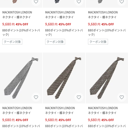
MACKINTOSH LONDON
MACKINTOSH LONDON
MACKINTOSH LONDON
ネクタイ・蝶ネクタイ
ネクタイ・蝶ネクタイ
ネクタイ・蝶ネクタイ
9,680
9,680
9,680
円
45
%
OFF
円
45
%
OFF
円
45
%
OFF
880
ポイント
(
10%ポイントバ
880
ポイント
(
10%ポイントバ
880
ポイント
(
10%ポイントバ
ック
)
ック
)
ック
)
クーポン対象
クーポン対象
クーポン対象
MACKINTOSH LONDON
MACKINTOSH LONDON
MACKINTOSH LONDON
ネクタイ・蝶ネクタイ
ネクタイ・蝶ネクタイ
ネクタイ・蝶ネクタイ
9,680
9,680
9,680
円
45
%
OFF
円
45
%
OFF
円
45
%
OFF
880
ポイント
(
10%ポイントバ
880
ポイント
(
10%ポイントバ
880
ポイント
(
10%ポイントバ