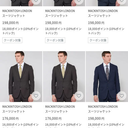
MACKINTOSH LONDON
MACKINTOSH LONDON
MACKINTOSH LONDON
スーツジャケット
スーツジャケット
スーツジャケット
198,000
198,000
198,000
円
円
円
18,000
ポイント
(
10%ポイン
18,000
ポイント
(
10%ポイン
18,000
ポイント
(
10%ポイン
トバック
)
トバック
)
トバック
)
クーポン対象
クーポン対象
クーポン対象
MACKINTOSH LONDON
MACKINTOSH LONDON
MACKINTOSH LONDON
スーツジャケット
スーツジャケット
スーツジャケット
176,000
176,000
198,000
円
円
円
16,000
ポイント
(
10%ポイン
16,000
ポイント
(
10%ポイン
18,000
ポイント
(
10%ポイン