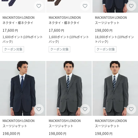
MACKINTOSH LONDON
MACKINTOSH LONDON
MACKINTOSH LONDON
ネクタイ・蝶ネクタイ
ネクタイ・蝶ネクタイ
スーツジャケット
17,600
17,600
198,000
円
円
円
1,600
ポイント
(
10%ポイント
1,600
ポイント
(
10%ポイント
18,000
ポイント
(
10%ポイン
バック
)
バック
)
トバック
)
クーポン対象
クーポン対象
クーポン対象
MACKINTOSH LONDON
MACKINTOSH LONDON
MACKINTOSH LONDON
スーツジャケット
スーツジャケット
スーツジャケット
198,000
198,000
198,000
円
円
円