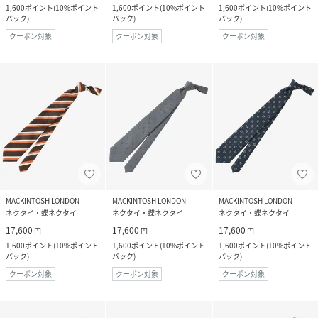
1,600
ポイント
(
10%ポイント
1,600
ポイント
(
10%ポイント
1,600
ポイント
(
10%ポイント
バック
)
バック
)
バック
)
クーポン対象
クーポン対象
クーポン対象
MACKINTOSH LONDON
MACKINTOSH LONDON
MACKINTOSH LONDON
ネクタイ・蝶ネクタイ
ネクタイ・蝶ネクタイ
ネクタイ・蝶ネクタイ
17,600
17,600
17,600
円
円
円
1,600
ポイント
(
10%ポイント
1,600
ポイント
(
10%ポイント
1,600
ポイント
(
10%ポイント
バック
)
バック
)
バック
)
クーポン対象
クーポン対象
クーポン対象