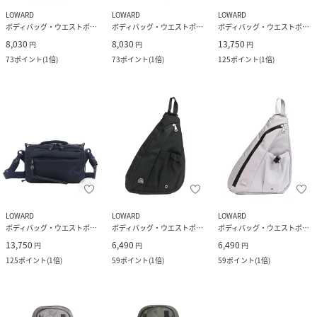
LOWARD
LOWARD
LOWARD
ボディバッグ・ウエストポーチ
ボディバッグ・ウエストポーチ
ボディバッグ・ウエストポーチ
8,030
8,030
13,750
円
円
円
73
ポイント
(
1倍
)
73
ポイント
(
1倍
)
125
ポイント
(
1倍
)
LOWARD
LOWARD
LOWARD
ボディバッグ・ウエストポーチ
ボディバッグ・ウエストポーチ
ボディバッグ・ウエストポーチ
13,750
6,490
6,490
円
円
円
125
ポイント
(
1倍
)
59
ポイント
(
1倍
)
59
ポイント
(
1倍
)