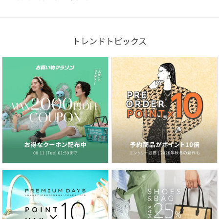
トレンドトピックス