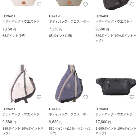
LOWARD
LOWARD
LOWARD
ボディバッグ・ウエストポーチ
ボディバッグ・ウエストポーチ
ボディバッグ・ウエストポーチ
7,150
7,150
9,680
円
円
円
65
ポイント
(
1倍
)
65
ポイント
(
1倍
)
880
ポイント
(
10%ポイントバ
ック
)
LOWARD
LOWARD
LOWARD
ボディバッグ・ウエストポーチ
ボディバッグ・ウエストポーチ
ボディバッグ・ウエストポーチ
9,680
9,680
17,600
円
円
円
880
ポイント
(
10%ポイントバ
880
ポイント
(
10%ポイントバ
1,600
ポイント
(
10%ポイント
ック
)
ック
)
バック
)