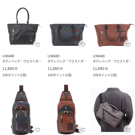
LOWARD
LOWARD
LOWARD
ボディバッグ・ウエストポーチ
ボディバッグ・ウエストポーチ
ボディバッグ・ウエストポーチ
11,880
11,880
11,880
円
円
円
108
ポイント
(
1倍
)
108
ポイント
(
1倍
)
108
ポイント
(
1倍
)