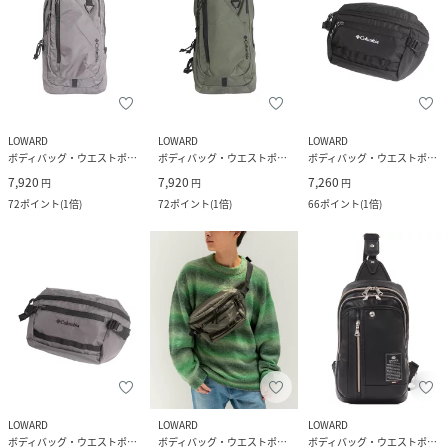
LOWARD
LOWARD
LOWARD
ボディバッグ・ウエストポーチ
ボディバッグ・ウエストポーチ
ボディバッグ・ウエストポーチ
7,920
7,920
7,260
円
円
円
72
ポイント
(
1倍
)
72
ポイント
(
1倍
)
66
ポイント
(
1倍
)
LOWARD
LOWARD
LOWARD
ボディバッグ・ウエストポーチ
ボディバッグ・ウエストポーチ
ボディバッグ・ウエストポーチ