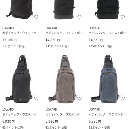
LOWARD
LOWARD
LOWARD
ボディバッグ・ウエストポーチ
ボディバッグ・ウエストポーチ
ボディバッグ・ウエストポーチ
15,180
14,850
14,850
円
円
円
138
ポイント
(
1倍
)
135
ポイント
(
1倍
)
135
ポイント
(
1倍
)
LOWARD
LOWARD
LOWARD
ボディバッグ・ウエストポーチ
ボディバッグ・ウエストポーチ
ボディバッグ・ウエストポーチ
6,930
6,930
6,930
円
円
円
63
ポイント
(
1倍
)
63
ポイント
(
1倍
)
63
ポイント
(
1倍
)