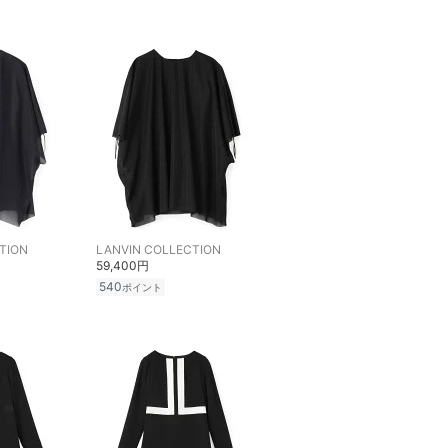
TION
LANVIN COLLECTION
59,400円
540
ポイント