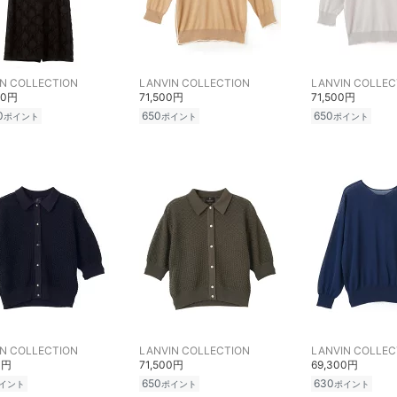
N COLLECTION
LANVIN COLLECTION
LANVIN COLLEC
00円
71,500円
71,500円
0
650
650
ポイント
ポイント
ポイント
N COLLECTION
LANVIN COLLECTION
LANVIN COLLEC
0円
71,500円
69,300円
650
630
イント
ポイント
ポイント