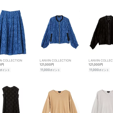
N COLLECTION
LANVIN COLLECTION
LANVIN COLLEC
00円
121,000円
121,000円
11,000
11,000
ポイント
ポイント
ポイント