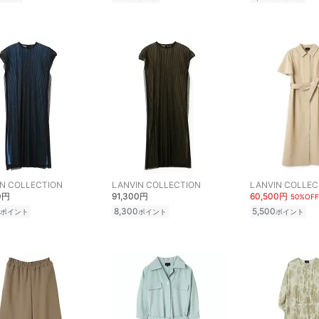
N COLLECTION
LANVIN COLLECTION
LANVIN COLLEC
0円
91,300円
60,500円
50%OFF
8,300
5,500
ポイント
ポイント
ポイント