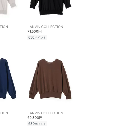
TION
LANVIN COLLECTION
71,500円
650
ポイント
TION
LANVIN COLLECTION
69,300円
630
ポイント