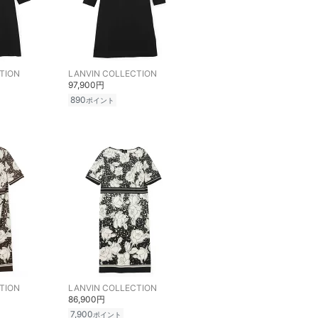
TION
LANVIN COLLECTION
97,900円
890
ポイント
TION
LANVIN COLLECTION
86,900円
7,900
ポイント