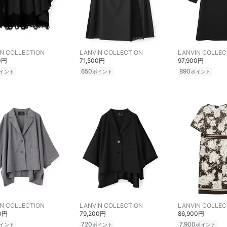
N COLLECTION
LANVIN COLLECTION
LANVIN COLLEC
0円
71,500円
97,900円
650
890
イント
ポイント
ポイント
N COLLECTION
LANVIN COLLECTION
LANVIN COLLEC
00円
79,200円
86,900円
720
7,900
イント
ポイント
ポイント