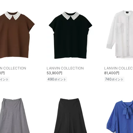
N COLLECTION
LANVIN COLLECTION
LANVIN COLLEC
00円
53,900円
81,400円
490
740
イント
ポイント
ポイント