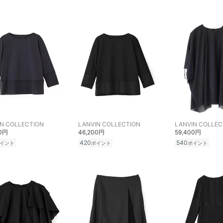
N COLLECTION
LANVIN COLLECTION
LANVIN COLLEC
00円
46,200円
59,400円
420
540
イント
ポイント
ポイント