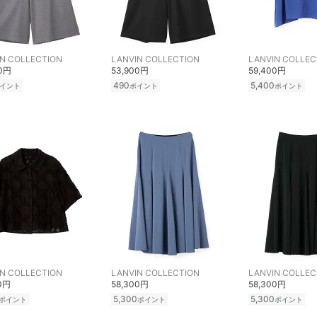
N COLLECTION
LANVIN COLLECTION
LANVIN COLLEC
00円
53,900円
59,400円
490
5,400
イント
ポイント
ポイント
N COLLECTION
LANVIN COLLECTION
LANVIN COLLEC
00円
58,300円
58,300円
5,300
5,300
ポイント
ポイント
ポイント