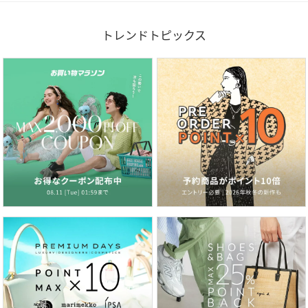
トレンドトピックス