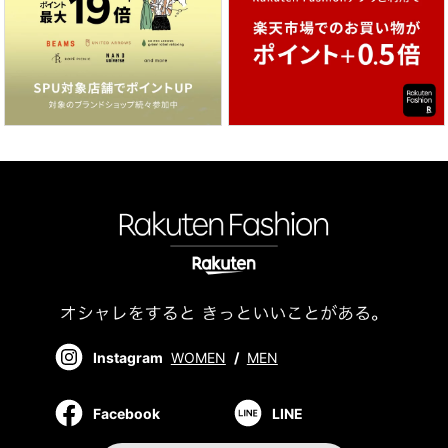
Instagram
WOMEN
/
MEN
Facebook
LINE