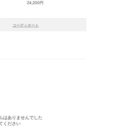
24,200円
20,900円
コーディネート
ムはありませんでした
てください