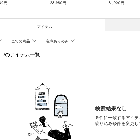
800円
23,980円
31,900円
アイテム
全ての商品
在庫ありのみ
 I.Dのアイテム一覧
検索結果なし
条件に一致するアイテ
絞り込み条件を変更し