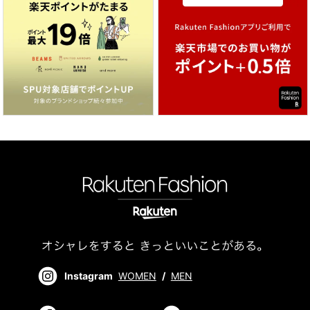
Instagram
WOMEN
/
MEN