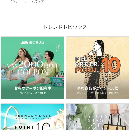
インナー・ルームウェア
トレンドトピックス