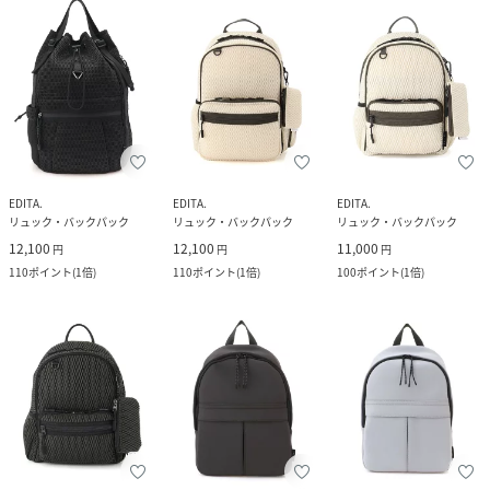
EDITA.
EDITA.
EDITA.
リュック・バックパック
リュック・バックパック
リュック・バックパック
12,100
12,100
11,000
円
円
円
110
ポイント
(
1倍
)
110
ポイント
(
1倍
)
100
ポイント
(
1倍
)