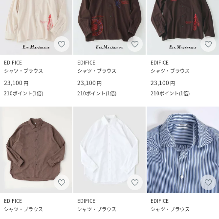
EDIFICE
EDIFICE
EDIFICE
シャツ・ブラウス
シャツ・ブラウス
シャツ・ブラウス
23,100
23,100
23,100
円
円
円
210
ポイント
(
1倍
)
210
ポイント
(
1倍
)
210
ポイント
(
1倍
)
EDIFICE
EDIFICE
EDIFICE
シャツ・ブラウス
シャツ・ブラウス
シャツ・ブラウス