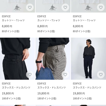
EDIFICE
EDIFICE
EDIFICE
カットソー・Tシャツ
カットソー・Tシャツ
カットソー・Tシャツ
8,800
8,800
8,800
円
円
円
80
ポイント
(
1倍
)
80
ポイント
(
1倍
)
80
ポイント
(
1倍
)
EDIFICE
EDIFICE
EDIFICE
スラックス・ドレスパンツ
スラックス・ドレスパンツ
スラックス・ドレスパンツ
19,800
19,800
19,800
円
円
円
180
ポイント
(
1倍
)
180
ポイント
(
1倍
)
180
ポイント
(
1倍
)