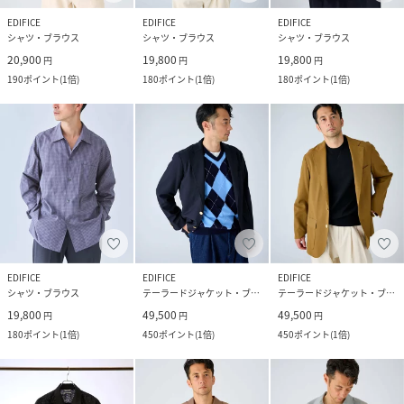
EDIFICE
EDIFICE
EDIFICE
シャツ・ブラウス
シャツ・ブラウス
シャツ・ブラウス
20,900
19,800
19,800
円
円
円
190
ポイント
(
1倍
)
180
ポイント
(
1倍
)
180
ポイント
(
1倍
)
EDIFICE
EDIFICE
EDIFICE
シャツ・ブラウス
テーラードジャケット・ブレザー
テーラードジャケット・ブレザー
19,800
49,500
49,500
円
円
円
180
ポイント
(
1倍
)
450
ポイント
(
1倍
)
450
ポイント
(
1倍
)