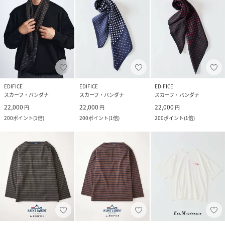
EDIFICE
EDIFICE
EDIFICE
スカーフ・バンダナ
スカーフ・バンダナ
スカーフ・バンダナ
22,000
22,000
22,000
円
円
円
200
ポイント
(
1倍
)
200
ポイント
(
1倍
)
200
ポイント
(
1倍
)