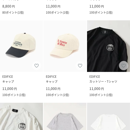
8,800
11,000
11,000
円
円
円
80
ポイント
(
1倍
)
100
ポイント
(
1倍
)
100
ポイント
(
1倍
)
EDIFICE
EDIFICE
EDIFICE
キャップ
キャップ
カットソー・Tシャツ
11,000
11,000
11,000
円
円
円
100
ポイント
(
1倍
)
100
ポイント
(
1倍
)
100
ポイント
(
1倍
)