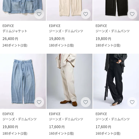
EDIFICE
EDIFICE
EDIFICE
デニムジャケット
ジーンズ・デニムパンツ
ジーンズ・デニムパンツ
26,400
19,800
19,800
円
円
円
240
ポイント
(
1倍
)
180
ポイント
(
1倍
)
180
ポイント
(
1倍
)
EDIFICE
EDIFICE
EDIFICE
ジーンズ・デニムパンツ
ジーンズ・デニムパンツ
ジーンズ・デニムパンツ
19,800
17,600
17,600
円
円
円
180
ポイント
(
1倍
)
160
ポイント
(
1倍
)
160
ポイント
(
1倍
)