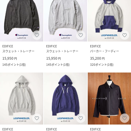
EDIFICE
EDIFICE
EDIFICE
スウェット・トレーナー
スウェット・トレーナー
パーカー・フーディー
15,950
15,950
35,200
円
円
円
145
ポイント
(
1倍
)
145
ポイント
(
1倍
)
320
ポイント
(
1倍
)
EDIFICE
EDIFICE
EDIFICE