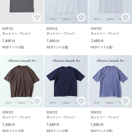
EDIFICE
EDIFICE
EDIFICE
カットソー・Tシャツ
カットソー・Tシャツ
カットソー・Tシャツ
7,480
7,480
7,480
円
円
円
68
ポイント
(
1倍
)
68
ポイント
(
1倍
)
68
ポイント
(
1倍
)
EDIFICE
EDIFICE
EDIFICE
カットソー・Tシャツ
カットソー・Tシャツ
カットソー・Tシャツ
7,480
7,480
7,480
円
円
円
68
ポイント
(
1倍
)
68
ポイント
(
1倍
)
68
ポイント
(
1倍
)