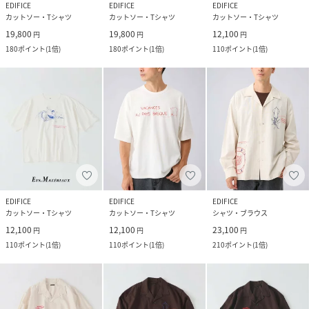
EDIFICE
EDIFICE
EDIFICE
カットソー・Tシャツ
カットソー・Tシャツ
カットソー・Tシャツ
19,800
19,800
12,100
円
円
円
180
ポイント
(
1倍
)
180
ポイント
(
1倍
)
110
ポイント
(
1倍
)
EDIFICE
EDIFICE
EDIFICE
カットソー・Tシャツ
カットソー・Tシャツ
シャツ・ブラウス
12,100
12,100
23,100
円
円
円
110
ポイント
(
1倍
)
110
ポイント
(
1倍
)
210
ポイント
(
1倍
)