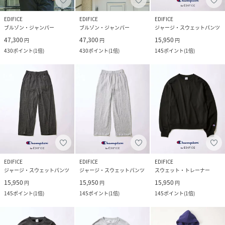
EDIFICE
EDIFICE
EDIFICE
ブルゾン・ジャンパー
ブルゾン・ジャンパー
ジャージ・スウェットパンツ
47,300
47,300
15,950
円
円
円
430
ポイント
(
1倍
)
430
ポイント
(
1倍
)
145
ポイント
(
1倍
)
EDIFICE
EDIFICE
EDIFICE
ジャージ・スウェットパンツ
ジャージ・スウェットパンツ
スウェット・トレーナー
15,950
15,950
15,950
円
円
円
145
ポイント
(
1倍
)
145
ポイント
(
1倍
)
145
ポイント
(
1倍
)