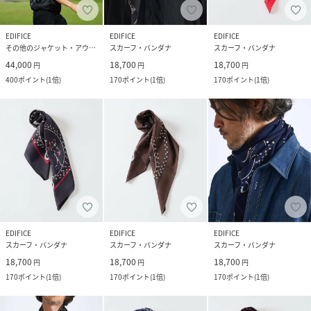
EDIFICE
EDIFICE
EDIFICE
その他のジャケット・アウター
スカーフ・バンダナ
スカーフ・バンダナ
44,000
18,700
18,700
円
円
円
400
ポイント
(
1倍
)
170
ポイント
(
1倍
)
170
ポイント
(
1倍
)
EDIFICE
EDIFICE
EDIFICE
スカーフ・バンダナ
スカーフ・バンダナ
スカーフ・バンダナ
18,700
18,700
18,700
円
円
円
170
ポイント
(
1倍
)
170
ポイント
(
1倍
)
170
ポイント
(
1倍
)