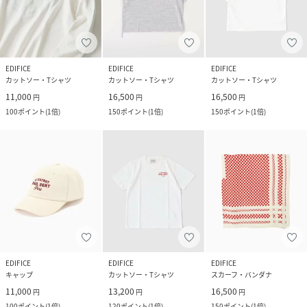
EDIFICE
EDIFICE
EDIFICE
カットソー・Tシャツ
カットソー・Tシャツ
カットソー・Tシャツ
11,000
16,500
16,500
円
円
円
100
ポイント
(
1倍
)
150
ポイント
(
1倍
)
150
ポイント
(
1倍
)
EDIFICE
EDIFICE
EDIFICE
キャップ
カットソー・Tシャツ
スカーフ・バンダナ
11,000
13,200
16,500
円
円
円
100
ポイント
(
1倍
)
120
ポイント
(
1倍
)
150
ポイント
(
1倍
)