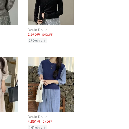
Doula Doula
2,970円
10%OFF
270
ポイント
Doula Doula
4,851円
10%OFF
441
ポイント