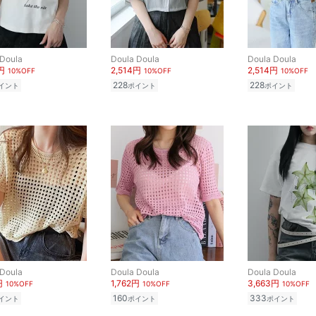
 Doula
Doula Doula
Doula Doula
円
2,514円
2,514円
10%OFF
10%OFF
10%OFF
228
228
イント
ポイント
ポイント
 Doula
Doula Doula
Doula Doula
円
1,762円
3,663円
10%OFF
10%OFF
10%OFF
160
333
イント
ポイント
ポイント