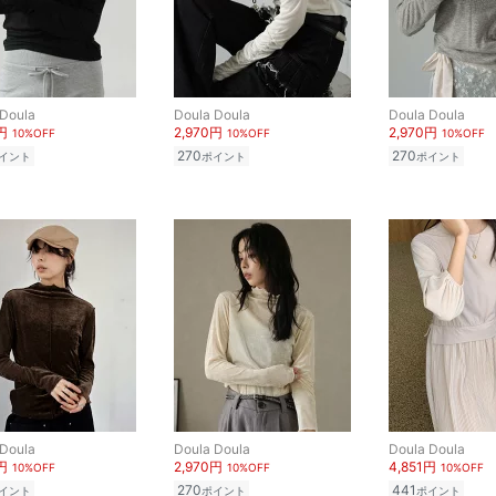
 Doula
Doula Doula
Doula Doula
円
2,970円
2,970円
10%OFF
10%OFF
10%OFF
270
270
イント
ポイント
ポイント
 Doula
Doula Doula
Doula Doula
円
2,970円
4,851円
10%OFF
10%OFF
10%OFF
270
441
イント
ポイント
ポイント