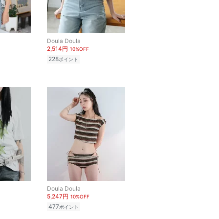
Doula Doula
2,514円
10%OFF
228
ポイント
Doula Doula
5,247円
10%OFF
477
ポイント