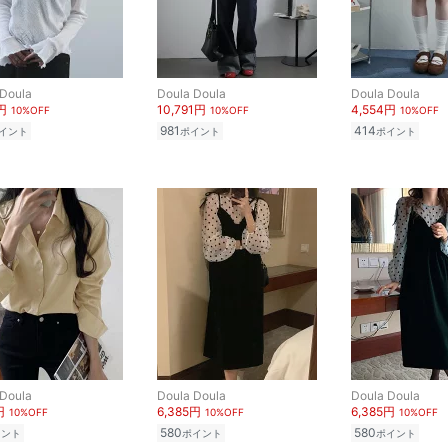
 Doula
Doula Doula
Doula Doula
円
10,791円
4,554円
10%OFF
10%OFF
10%OFF
981
414
イント
ポイント
ポイント
 Doula
Doula Doula
Doula Doula
円
6,385円
6,385円
10%OFF
10%OFF
10%OFF
580
580
イント
ポイント
ポイント